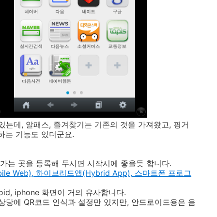
는데, 알패스, 즐겨찾기는 기존의 것을 가져왔고, 핑거
하는 기능도 있더군요.
가는 곳을 등록해 두시면 시작시에 좋을듯 합니다.
bile Web), 하이브리드앱(Hybrid App), 스마트폰 프로그
d, iphone 화면이 거의 유사합니다.
상당에 QR코드 인식과 설정만 있지만, 안드로이드용은 음