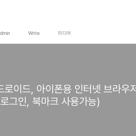
dmin
Write
미디어
-안드로이드, 아이폰용 인터넷 브라
로그인, 북마크 사용가능)