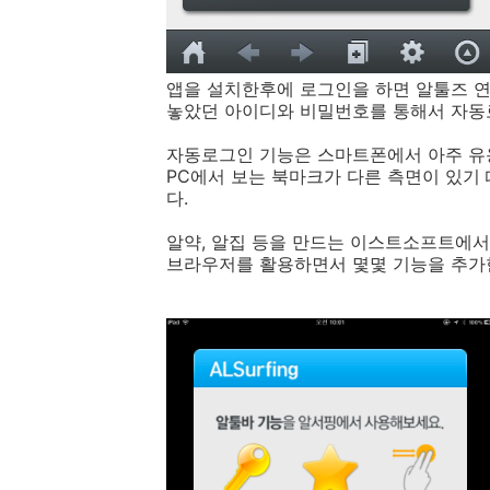
앱을 설치한후에 로그인을 하면 알툴즈 연동
놓았던 아이디와 비밀번호를 통해서 자동
자동로그인 기능은 스마트폰에서 아주 유
PC에서 보는 북마크가 다른 측면이 있기
다.
알약, 알집 등을 만드는 이스트소프트에서
브라우저를 활용하면서 몇몇 기능을 추가