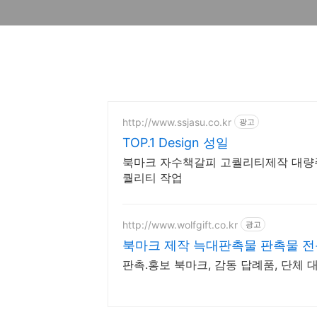
http://www.ssjasu.co.kr
광고
TOP.1 Design 성일
북마크 자수책갈피 고퀄리티제작 대량주
퀄리티 작업
http://www.wolfgift.co.kr
광고
북마크 제작 늑대판촉물 판촉물 
판촉.홍보 북마크, 감동 답례품, 단체 대