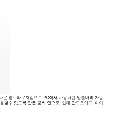
새로나온 웹브라우저앱으로 PC에서 사용하던 알툴바의 자동
용할수 있도록 만든 공짜 앱으로, 현재 안드로이드, 아이