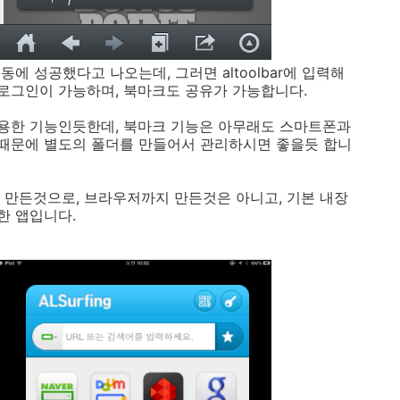
에 성공했다고 나오는데, 그러면 altoolbar에 입력해
로그인이 가능하며, 북마크도 공유가 가능합니다.
용한 기능인듯한데, 북마크 기능은 아무래도 스마트폰과
 때문에 별도의 폴더를 만들어서 관리하시면 좋을듯 합니
 만든것으로, 브라우저까지 만든것은 아니고, 기본 내장
한 앱입니다.