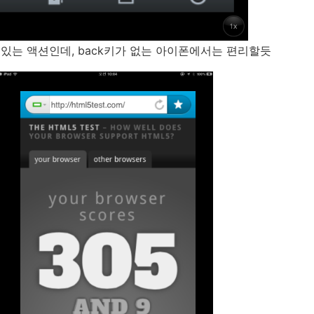
있는 액션인데, back키가 없는 아이폰에서는 편리할듯