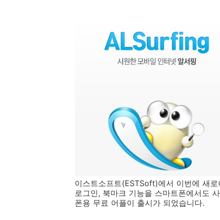
이스트소프트(ESTSoft)에서 이번에 
로그인, 북마크 기능을 스마트폰에서도 사
폰용 무료 어플이 출시가 되었습니다.