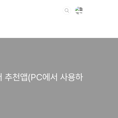
우저 추천앱(PC에서 사용하