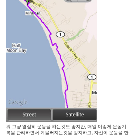
뭐 그냥 열심히 운동을 하는것도 좋지만, 매일 이렇게 운동기
록을 관리하면서 게을러지는것을 방지하고, 자신이 운동을 한