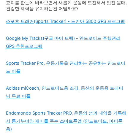
효과를 한눈에 바라보면서 새롭게 운동에 도전해서 멋진 몸매,
건강한 체력을 유지하는건 어떨까요?
스포츠 트래커(Sports Tracker) - 노키아 5800 GPS 프로그램
Google My Tracks(구글 마이 트랙) - 안드로이드 주행관리
GPS 추천프로그램
Sports Tracker Pro, 운동기록을 관리하는 공유하는 안드로이
드 어플
Adidas miCoach, 안드로이드용 조깅, 등산의 운동용 트레이
닝 무료 어플
Endomondo Sports Tracker PRO, 운동의 성과 내역을 기록해
서 동기부여와 재미를 주는 스마트폰앱 (안드로이드, 아이폰
용)