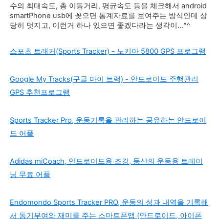
수의 최대속도, 총 이동거리, 평균속도 등을 체크해서 android
smartPhone usb에 꽂으면 통계자료를 보여주는 방식인데 상
당히 멋지고, 이런거 하나 있으면 좋겠다라는 생각이...^^
스포츠 트래커(Sports Tracker) - 노키아 5800 GPS 프로그램
Google My Tracks(구글 마이 트랙) - 안드로이드 주행관리
GPS 추천프로그램
Sports Tracker Pro, 운동기록을 관리하는 공유하는 안드로이
드 어플
Adidas miCoach, 안드로이드용 조깅, 등산의 운동용 트레이
닝 무료 어플
Endomondo Sports Tracker PRO, 운동의 성과 내역을 기록해
서 동기부여와 재미를 주는 스마트폰앱 (안드로이드, 아이폰