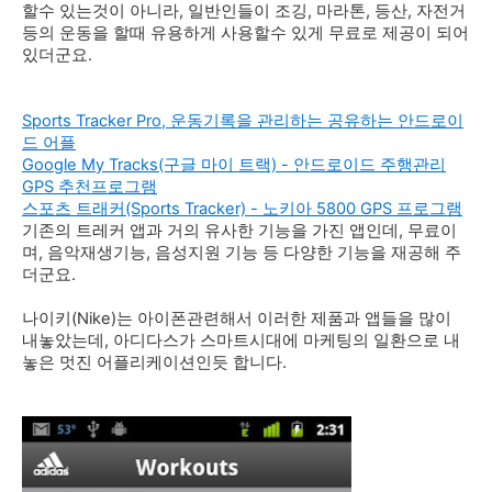
할수 있는것이 아니라, 일반인들이 조깅, 마라톤, 등산, 자전거
등의 운동을 할때 유용하게 사용할수 있게 무료로 제공이 되어
있더군요.
Sports Tracker Pro, 운동기록을 관리하는 공유하는 안드로이
드 어플
Google My Tracks(구글 마이 트랙) - 안드로이드 주행관리
GPS 추천프로그램
스포츠 트래커(Sports Tracker) - 노키아 5800 GPS 프로그램
기존의 트레커 앱과 거의 유사한 기능을 가진 앱인데, 무료이
며, 음악재생기능, 음성지원 기능 등 다양한 기능을 재공해 주
더군요.
나이키(Nike)는 아이폰관련해서 이러한 제품과 앱들을 많이
내놓았는데, 아디다스가 스마트시대에 마케팅의 일환으로 내
놓은 멋진 어플리케이션인듯 합니다.