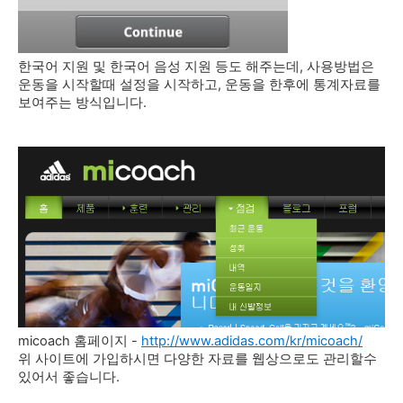
한국어 지원 및 한국어 음성 지원 등도 해주는데, 사용방법은
운동을 시작할때 설정을 시작하고, 운동을 한후에 통계자료를
보여주는 방식입니다.
micoach 홈페이지 -
http://www.adidas.com/kr/micoach/
위 사이트에 가입하시면 다양한 자료를 웹상으로도 관리할수
있어서 좋습니다.