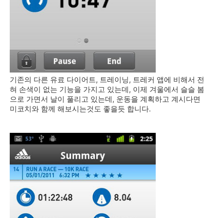
기존의 다른 유료 다이어트, 트레이닝, 트레커 앱에 비해서 전
혀 손색이 없는 기능을 가지고 있는데, 이제 겨울에서 슬슬 봄
으로 가면서 날이 풀리고 있는데, 운동을 계획하고 계시다면
미코치와 함께 해보시는것도 좋을듯 합니다.