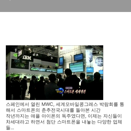
스페인에서 열린 MWC, 세계모바일콩그레스 박람회를 통
해서 스마트폰의 춘추전국시대를 돌아본 시간
작년까지는 애플 아이폰의 독주였다면, 이제는 자신들이
차세대라고 하면서 첨단 스마트폰을 내놓는 다양한 업체
들...