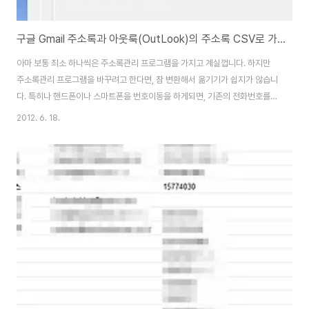
구글 Gmail 주소록과 아웃룩(OutLook)의 주소록 CSV로 가져오고, 내보내는 방법(스마트폰 전화번호부)
아마 보통 최소 하나씩은 주소록관리 프로그램을 가지고 계실껍니다. 하지만
주소록관리 프로그램을 바꾸려고 한다면, 참 변환해서 옮기기가 쉽지가 않습니
다. 특히나 핸드폰이나 스마트폰을 번호이동을 하게되면, 기존의 전화번호를
옮기기가 쉽지가 않습니다. 같은 제조사(삼성, LG, 모토롤라)로 기계를 바꾸는
2012. 6. 18.
경우는 수월하지만, 다른 기종으로 바꾸는 경우에는 참 어려운 경우가 많습니
다. 전화번호를 컨버터(변환)하는 방법은 다양한 방법이 있지만, 가장 보편적인
CSV파일로 자료를 옮기는 방법을 알려드리겠습니다. 찾아보시면 자신의 기종
에서 다른 기종으로 전화번호를 옮기는 앱이나 유틸이 있기는 할텐데, 아래의
방법은 일종의 수작업이지만, 한번 사용해보시면 앞으로 다른 기종으로 번호를
바꾸거나, 백업, 복원 등을 하실때 ..