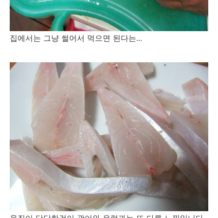
집에서는 그냥 썰어서 먹으면 된다는...
육질이 단단한것이 광어와 우럭과는 또 다른 느낌입니다