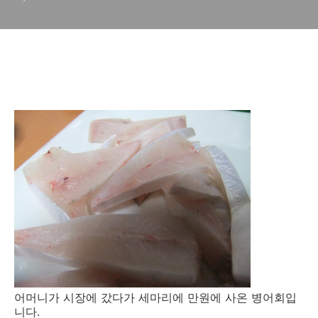
어머니가 시장에 갔다가 세마리에 만원에 사온 병어회입
니다.