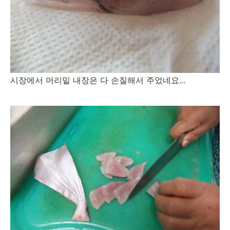
시장에서 머리밑 내장은 다 손질해서 주었네요...