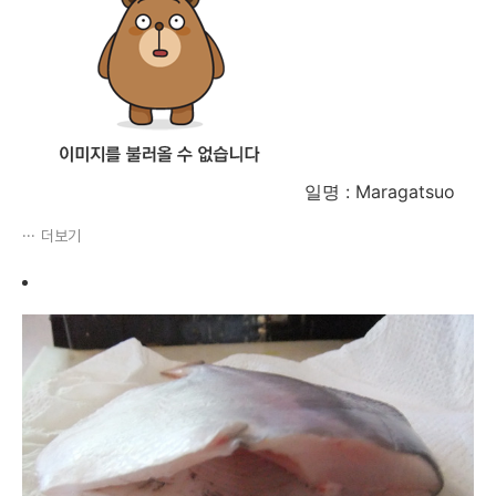
일명 : Maragatsuo
더보기