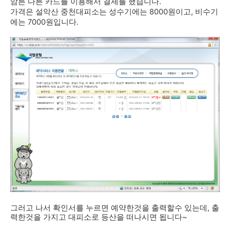
암튼 다른 카드를 이용해서 결제를 했습니다.
가격은 설악산 중천대피소는 성수기에는 8000원이고, 비수기
에는 7000원입니다.
그러고 나서 확인서를 누르면 예약한것을 출력할수 있는데, 출
력한것을 가지고 대피소로 등산을 떠나시면 됩니다~