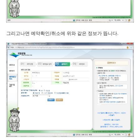
그리고나면 예약확인/취소에 위와 같은 정보가 뜹니다.