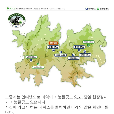
그중에는 인터넷으로 예약이 가능한곳도 있고, 당일 현장결재
가 가능한곳도 있습니다.
자신이 가고자 하는 대피소를 클릭하면 아래와 같은 화면이 뜹
니다.