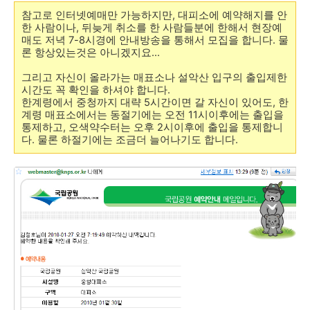
참고로 인터넷예매만 가능하지만, 대피소에 예약해지를 안
한 사람이나, 뒤늦게 취소를 한 사람들분에 한해서 현장예
매도 저녁 7-8시경에 안내방송을 통해서 모집을 합니다. 물
론 항상있는것은 아니겠지요...
그리고 자신이 올라가는 매표소나 설악산 입구의 출입제한
시간도 꼭 확인을 하셔야 합니다.
한계령에서 중청까지 대략 5시간이면 갈 자신이 있어도, 한
계령 매표소에서는 동절기에는 오전 11시이후에는 출입을
통제하고, 오색약수터는 오후 2시이후에 출입을 통제합니
다. 물론 하절기에는 조금더 늘어나기도 합니다.