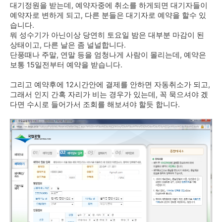
대기정원을 받는데, 예약자중에 취소를 하게되면 대기자들이
예약자로 변하게 되고, 다른 분들은 대기자로 예약을 할수 있
습니다.
뭐 성수기가 아닌이상 당연히 토요일 밤은 대부분 마감이 된
상태이고, 다른 날은 좀 널널합니다.
단풍때나 주말, 연말 등을 엄청나게 사람이 몰리는데, 예약은
보통 15일전부터 예약을 받습니다.
그리고 예약후에 12시간안에 결제를 안하면 자동취소가 되고,
그래서 인지 간혹 자리가 비는 경우가 있는데, 꼭 묵으셔야 겠
다면 수시로 들어가서 조회를 해보셔야 할듯 합니다.