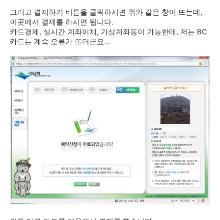
그리고 결제하기 버튼을 클릭하시면 위와 같은 창이 뜨는데,
이곳에서 결제를 하시면 됩니다.
카드결제, 실시간 계좌이체, 가상계좌등이 가능한데, 저는 BC
카드는 계속 오류가 뜨더군요...