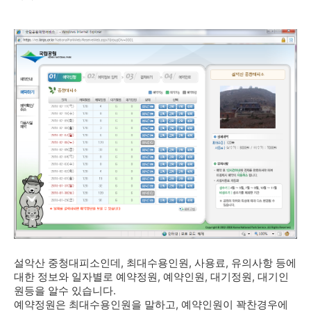
설악산 중청대피소인데, 최대수용인원, 사용료, 유의사항 등에
대한 정보와 일자별로 예약정원, 예약인원, 대기정원, 대기인
원등을 알수 있습니다.
예약정원은 최대수용인원을 말하고, 예약인원이 꽉찬경우에