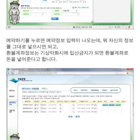
예약하기를 누르면 예약정보 입력이 나오는데, 뭐 자신의 정보
를 그대로 넣으시면 되고,
환불계좌정보는 기상악화시에 입산금지가 되면 환불계좌로
돈을 넣어준다고 합니다.