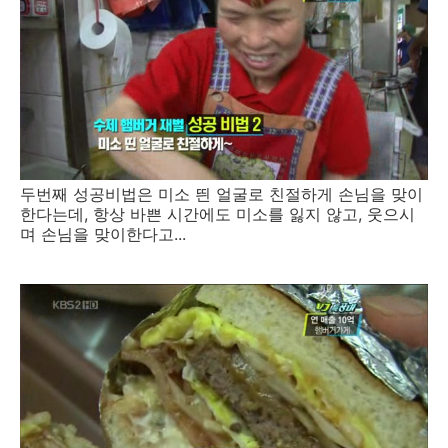
두번째 성공비법은 미소 띈 얼굴로 친절하게 손님을 맞이
한다는데, 항상 바쁜 시간에도 미소를 잃지 않고, 웃으시
며 손님을 맞이한다고...