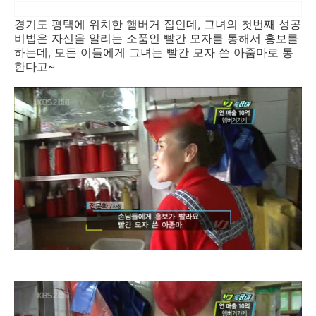
경기도 평택에 위치한 햄버거 집인데, 그녀의 첫번째 성공
비법은 자신을 알리는 소품인 빨간 모자를 통해서 홍보를
하는데, 모든 이들에게 그녀는 빨간 모자 쓴 아줌마로 통
한다고~