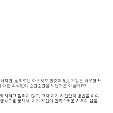
하지만, 실제로는 아무것도 한것이 없는것같은 허무한 느
에 대한 의식없이 순간순간을 보낸것은 아닐까요?
 하라고 말하지 않고, 그저 자기 자신만의 방법을 이야
행착오를 통해서, 자기 자신이 만족스러운 하루와 삶을