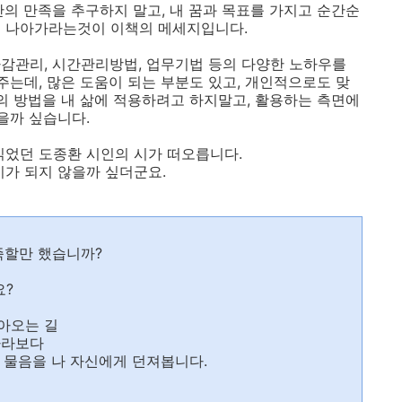
간의 만족을 추구하지 말고, 내 꿈과 목표를 가지고 순간순
로 나아가라는것이 이책의 메세지입니다.
, 마감관리, 시간관리방법, 업무기법 등의 다양한 노하우를
는데, 많은 도움이 되는 부분도 있고, 개인적으로도 맞
그의 방법을 내 삶에 적용하려고 하지말고, 활용하는 측면에
을까 싶습니다.
읽었던 도종환 시인의 시가 떠오릅니다.
시가 되지 않을까 싶더군요.
족할만 했습니까?
요?
아오는 길
바라보다
는 물음을 나 자신에게 던져봅니다.