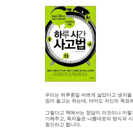
우리는 하루종일 바쁘게 살았다고 생각을 
낌이 들고는 하는데, 아마도 자신의 목표
그렇다고 책에서는 정답이 이것이니 이렇게
기해주고, 독자들은 나름대로의 방식과 시
찾으라고 합니다.