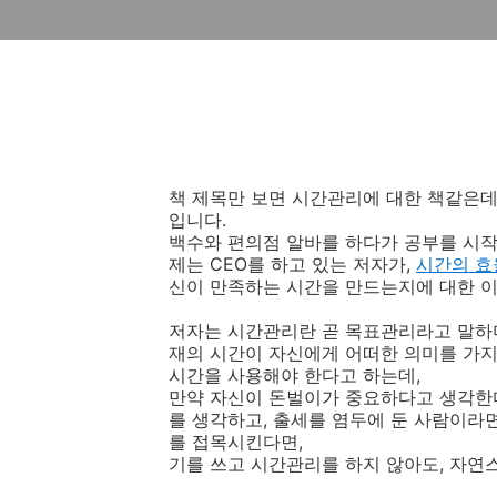
책 제목만 보면 시간관리에 대한 책같은데
입니다.
백수와 편의점 알바를 하다가 공부를 시
제는 CEO를 하고 있는 저자가,
시간의 효
신이 만족하는 시간을 만드는지에 대한 
저자는 시간관리란 곧 목표관리라고 말하며
재의 시간이 자신에게 어떠한 의미를 가
시간을 사용해야 한다고 하는데,
만약 자신이 돈벌이가 중요하다고 생각한다
를 생각하고, 출세를 염두에 둔 사람이라
를 접목시킨다면,
기를 쓰고 시간관리를 하지 않아도, 자연