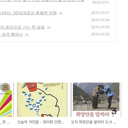
2010.07.11
안내하는 3D세계로의 특별한 여행
2010.07.07
(0)
2010.07.06
의 희망으로 가는 한 걸음
2010.07.05
(0)
카 제국 흥망사
2010.07.02
(0)
3차원의 기적 도서 서평, 한 신경과학자가 안내하는 3D세계로의 특별한 여행
오늘의 거짓말 - 정이현 단편 소설집
오직 희망만을 말하라 도서 서평, 엄홍길대장의 희망으로 가는 한 걸음