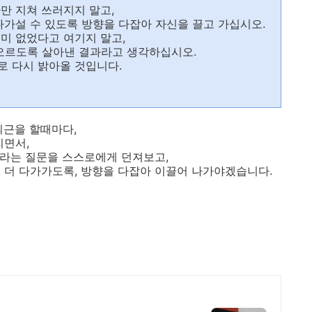
만 지쳐 쓰러지지 말고,
다가설 수 있도록 방향을 다잡아 자신을 끌고 가십시오.
미 없었다고 여기지 말고,
오르도록 살아낸 결과라고 생각하십시오.
로 다시 밝아올 것입니다.
퇴근을 할때마다,
리면서,
라는 질문을 스스로에게 던져보고,
 더 다가가도록, 방향을 다잡아 이끌어 나가야겠습니다.