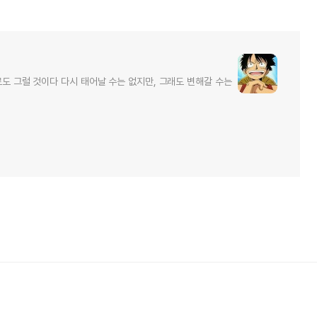
로도 그럴 것이다 다시 태어날 수는 없지만, 그래도 변해갈 수는