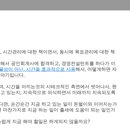
, 시간관리에 대한 책이면서, 동시에 목표관리에 대한 책
작해서 공인회계사에 합격하고, 경영컨설턴트를 하다가 이
율성이 아닌, 시간을 효과적으로 사용
해서, 어떻게하면 자
이야기입니다.
, 시간을 아끼는것의 시테크적인 측면에서 벗어나서, 현
지고 있는지, 지속적으로 의식하면서 미래까지 지속되도록
면, 순간순간 지금 하고 있는 일이 돈벌이와 이어지는가
면 마찬가지로 지금 하는 일이 출세에 도움이 되는 일인가
스럽게 지금 해야 할일은 하게되지 않을까요?