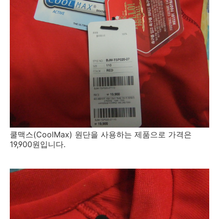
쿨맥스(CoolMax) 원단을 사용하는 제품으로 가격은
19,900원입니다.