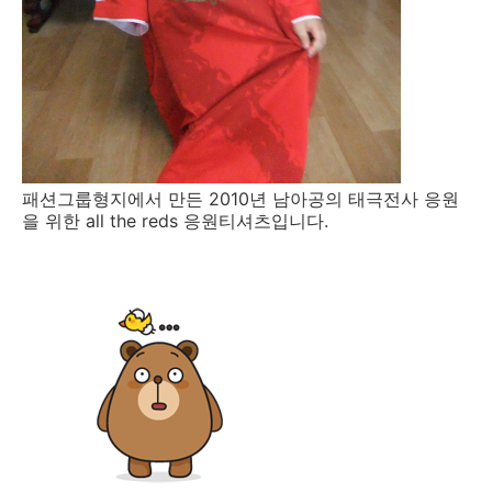
패션그룹형지에서 만든 2010년 남아공의 태극전사 응원
을 위한 all the reds 응원티셔츠입니다.