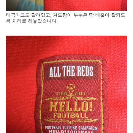
태극마크도 달려있고, 겨드랑이 부분은 땀 배출이 잘되도
록 처리를 해놓았습니다.