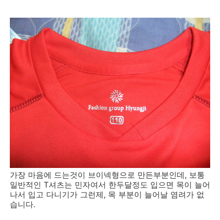
가장 마음에 드는것이 브이넥형으로 만든부분인데, 보통
일반적인 T셔츠는 민자여서 한두달정도 입으면 목이 늘어
나서 입고 다니기가 그런제, 목 부분이 늘어날 염려가 없
습니다.