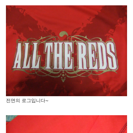
전면의 로그입니다~