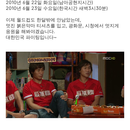
2010년 6월 22일 화요일(남아공현지시간)
2010년 6월 23일 수요일(한국시간 새벽3시30분)
이제 월드컵도 한달밖에 안남았는데,
멋진 붉은악마 티셔츠를 입고, 광화문, 시청에서 멋지게
응원을 해봐야겠습니다.
대한민국 파이팅입니다~