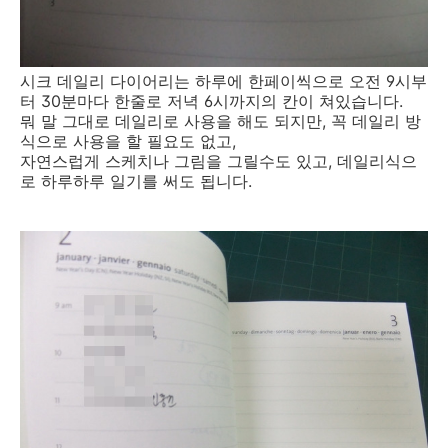
시크 데일리 다이어리는 하루에 한페이씩으로 오전 9시부
터 30분마다 한줄로 저녁 6시까지의 칸이 쳐있습니다.
뭐 말 그대로 데일리로 사용을 해도 되지만, 꼭 데일리 방
식으로 사용을 할 필요도 없고,
자연스럽게 스케치나 그림을 그릴수도 있고, 데일리식으
로 하루하루 일기를 써도 됩니다.