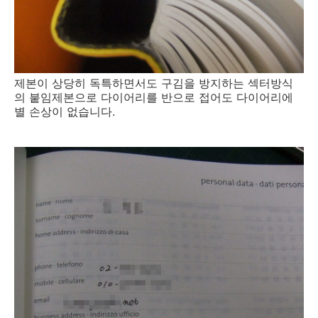
제본이 상당히 독특하면서도 구김을 방지하는 섹터방식
의 붙임제본으로 다이어리를 반으로 접어도 다이어리에
별 손상이 없습니다.