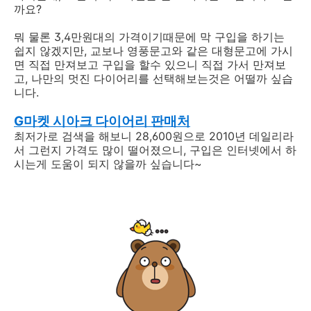
까요?
뭐 물론 3,4만원대의 가격이기때문에 막 구입을 하기는
쉽지 않겠지만, 교보나 영풍문고와 같은 대형문고에 가시
면 직접 만져보고 구입을 할수 있으니 직접 가서 만져보
고, 나만의 멋진 다이어리를 선택해보는것은 어떨까 싶습
니다.
G
마켓 시아크 다이어리 판매처
최저가로 검색을 해보니 28,600원으로 2010년 데일리라
서 그런지 가격도 많이 떨어졌으니, 구입은 인터넷에서 하
시는게 도움이 되지 않을까 싶습니다~