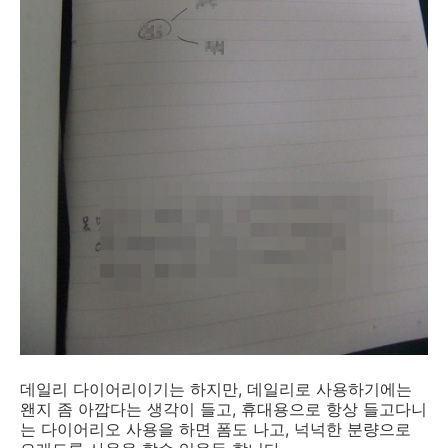
데일리 다이어리이기는 하지만, 데일리로 사용하기에는
왠지 좀 아깝다는 생각이 들고, 휴대용으로 항상 들고다니
는 다이어리오 사용을 하면 폼도 나고, 넉넉한 분량으로