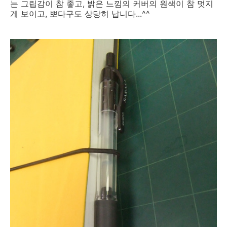
는 그립감이 참 좋고, 밝은 느낌의 커버의 원색이 참 멋지
게 보이고, 뽀다구도 상당히 납니다...^^