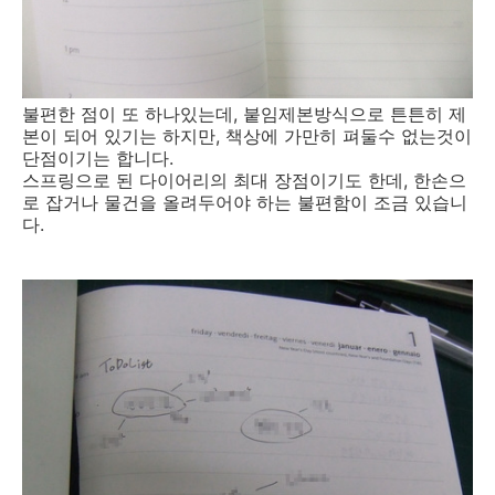
불편한 점이 또 하나있는데, 붙임제본방식으로 튼튼히 제
본이 되어 있기는 하지만, 책상에 가만히 펴둘수 없는것이
단점이기는 합니다.
스프링으로 된 다이어리의 최대 장점이기도 한데, 한손으
로 잡거나 물건을 올려두어야 하는 불편함이 조금 있습니
다.