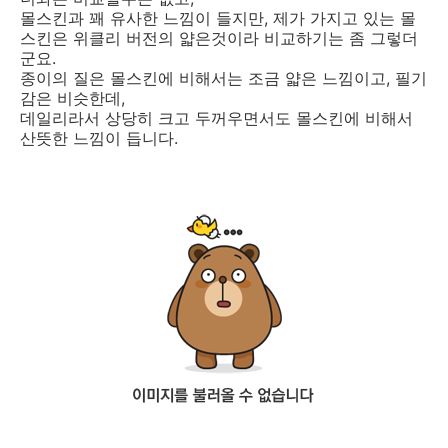
몰스킨과 꽤 유사한 느낌이 들지만, 제가 가지고 있는 몰
스킨은 위클리 버전의 얇은것이라 비교하기는 좀 그렇더
군요.
종이의 질은 몰스킨에 비해서는 조금 얇은 느낌이고, 필기
감은 비슷한데,
데일리라서 상당히 크고 두꺼우면서도 몰스킨에 비해서
산뜻한 느낌이 듭니다.