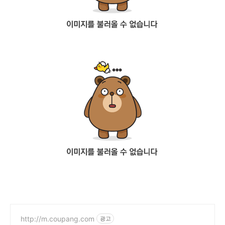
http://m.coupang.com
광고