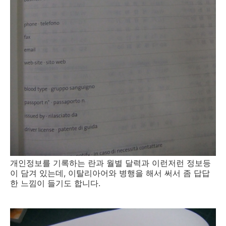
개인정보를 기록하는 란과 월별 달력과 이런저런 정보등
이 담겨 있는데, 이탈리아어와 병행을 해서 써서 좀 답답
한 느낌이 들기도 합니다.