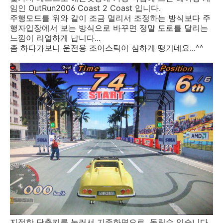
임인 OutRun2006 Coast 2 Coast 입니다.
주행모드를 위와 같이 조금 멀리서 조정하는 방식보다 주
행자입장에서 보는 방식으로 바꾸면 정말 도로를 달리는
느낌이 리얼하게 납니다...
좀 하다가보니 운전용 조이스틱이 심하게 땡기네요...^^
지정한 단축키를 눌러서 기존화면으로 돌릴수 있습니다.