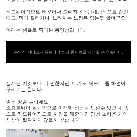
하드웨어적으로 바꾸어서 그런지 3D 입체방식으로 즐긴
다고, 랙이 걸리거나, 느려지는 느낌은 없는듯 합더군요.
아래는 샘플로 찍어본 동영상입니다.
동영상 서비스가 종료되어 해당 콘텐츠를 재생할 수 없습니다.
실제는 이것보다 더 괜찮지만, 디카로 찍으니 좀 화면이
구리기는 합니다.
암튼 정말 놀랍네요.
소프트웨어 설치만으로 이러한 성능을 느낄수 있으니, 앞
으로 하드웨어적으로 지원을 해준다면 엄청 놀라운 게임
세상이 펼쳐지지 않을까 싶습니다.