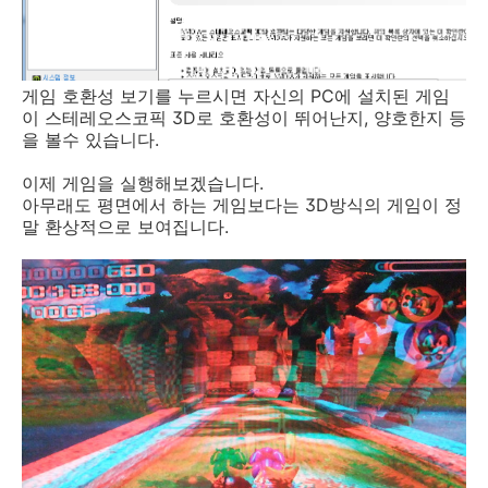
게임 호환성 보기를 누르시면 자신의 PC에 설치된 게임
이 스테레오스코픽 3D로 호환성이 뛰어난지, 양호한지 등
을 볼수 있습니다.
이제 게임을 실행해보겠습니다.
아무래도 평면에서 하는 게임보다는 3D방식의 게임이 정
말 환상적으로 보여집니다.