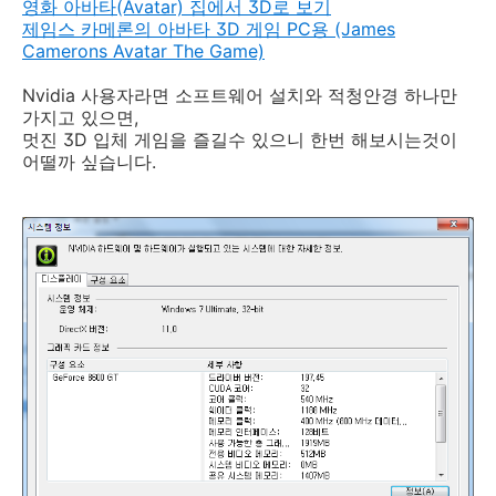
영화 아바타(Avatar) 집에서 3D로 보기
제임스 카메론의 아바타 3D 게임 PC용 (James
Camerons Avatar The Game)
Nvidia 사용자라면 소프트웨어 설치와 적청안경 하나만
가지고 있으면,
멋진 3D 입체 게임을 즐길수 있으니 한번 해보시는것이
어떨까 싶습니다.