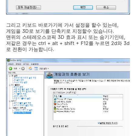
그리고 키보드 바로가기에 가서 설정을 할수 있는데,
게임을 3D로 보기를 단축키로 지정할수 있습니다.
맨위의 스테레오스코픽 3D 효과 표시 또는 숨기기인데,
저같은 경우는 ctrl + alt + shift + F12를 누르면 2d와 3d
로 전환이 가능합니다.