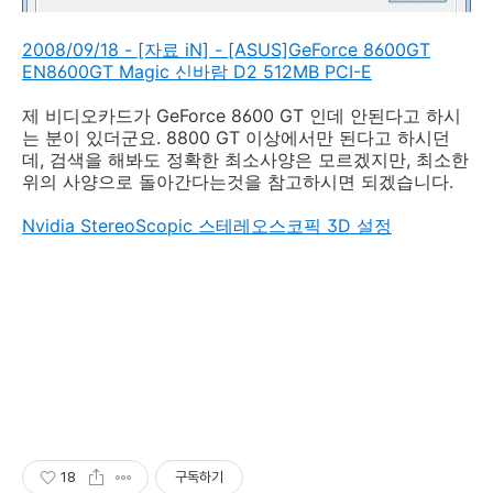
2008/09/18 - [자료 iN] - [ASUS]GeForce 8600GT
EN8600GT Magic 신바람 D2 512MB PCI-E
제 비디오카드가 GeForce 8600 GT 인데 안된다고 하시
는 분이 있더군요. 8800 GT 이상에서만 된다고 하시던
데, 검색을 해봐도 정확한 최소사양은 모르겠지만, 최소한
위의 사양으로 돌아간다는것을 참고하시면 되겠습니다.
Nvidia StereoScopic 스테레오스코픽 3D 설정
18
구독하기