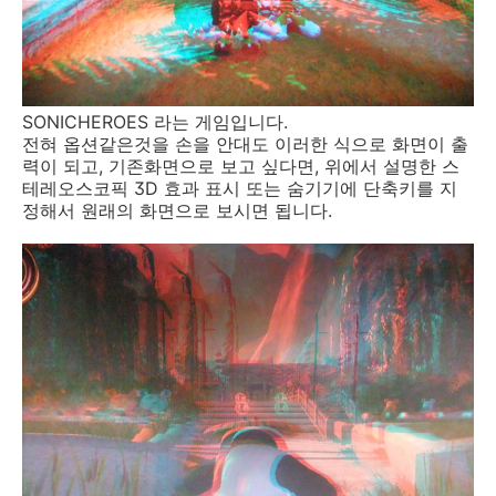
SONICHEROES 라는 게임입니다.
전혀 옵션같은것을 손을 안대도 이러한 식으로 화면이 출
력이 되고, 기존화면으로 보고 싶다면, 위에서 설명한 스
테레오스코픽 3D 효과 표시 또는 숨기기에 단축키를 지
정해서 원래의 화면으로 보시면 됩니다.