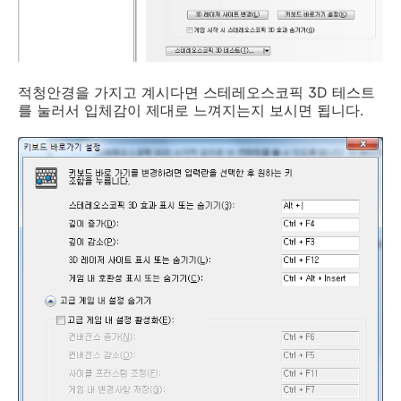
적청안경을 가지고 계시다면 스테레오스코픽 3D 테스트
를 눌러서 입체감이 제대로 느껴지는지 보시면 됩니다.