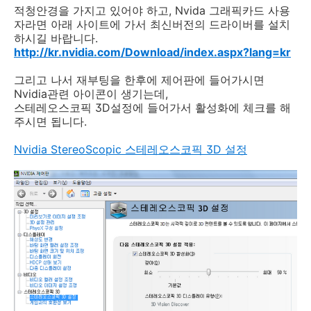
적청안경을 가지고 있어야 하고, Nvida 그래픽카드 사용
자라면 아래 사이트에 가서 최신버전의 드라이버를 설치
하시길 바랍니다.
http://kr.nvidia.com/Download/index.aspx?lang=kr
그리고 나서 재부팅을 한후에 제어판에 들어가시면
Nvidia관련 아이콘이 생기는데,
스테레오스코픽 3D설정에 들어가서 활성화에 체크를 해
주시면 됩니다.
Nvidia StereoScopic 스테레오스코픽 3D 설정