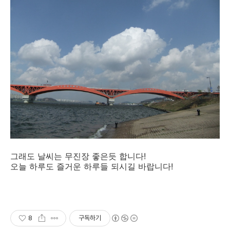
그래도 날씨는 무진장 좋은듯 합니다!
오늘 하루도 즐거운 하루들 되시길 바랍니다!
8
구독하기