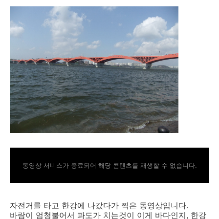
동영상 서비스가 종료되어 해당 콘텐츠를 재생할 수 없습니다.
자전거를 타고 한강에 나갔다가 찍은 동영상입니다.
바람이 엄청불어서 파도가 치는것이 이게 바다인지, 한강