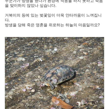
누군가가 방생을 했다가 환경에 적응을 하지 못하고 죽음
을 맞이하지 않았나 싶습니다.
거북이의 등에 있는 벚꽃잎이 더욱 안타까움이 느껴집니
다.
방생을 당해 죽은 영혼을 위로하는 하늘의 마음일까요?