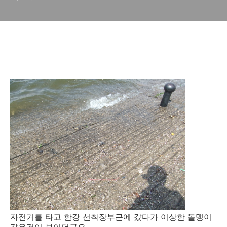
자전거를 타고 한강 선착장부근에 갔다가 이상한 돌맹이
같은것이 보이더군요...