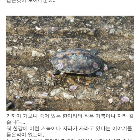
가까이 가보니 죽어 있는 한마리의 작은 거북이나 자라 같
습니다...
뭐 한강에 이런 거북이나 자라가 자라고 있다는 이야기를
들은적이 없는데,