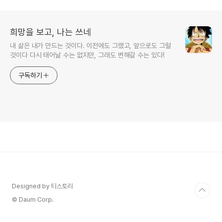
희망을 보고, 나는 쓰네
내 삶은 내가 만드는 것이다. 이전에도 그랬고, 앞으로도 그럴
것이다 다시 태어날 수는 없지만, 그래도 변해갈 수는 있다!
구독하기
Designed by 티스토리
© Daum Corp.