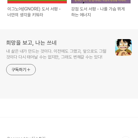
이그노어(IGNORE) 도서 서평 -
강점 도서 서평 - 나를 가슴 뛰게
너만의 생각을 키워라
하는 에너지
희망을 보고, 나는 쓰네
내 삶은 내가 만드는 것이다. 이전에도 그랬고, 앞으로도 그럴
것이다 다시 태어날 수는 없지만, 그래도 변해갈 수는 있다!
구독하기