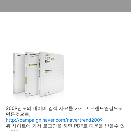
2009년도의 네이버 검색 자료를 가지고 트랜드연감으로
만든것으로,
http://campaign.naver.com/navertrend2009
위 사이트에 가서 로그인을 하면 PDF로 다운을 받을수 있