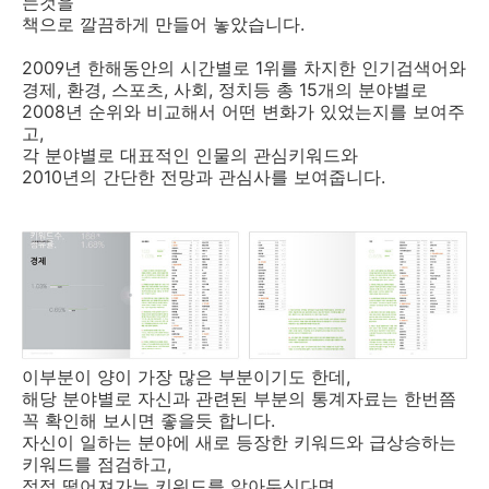
는것을
책으로 깔끔하게 만들어 놓았습니다.
2009년 한해동안의 시간별로 1위를 차지한 인기검색어와
경제, 환경, 스포츠, 사회, 정치등 총 15개의 분야별로
2008년 순위와 비교해서 어떤 변화가 있었는지를 보여주
고,
각 분야별로 대표적인 인물의 관심키워드와
2010년의 간단한 전망과 관심사를 보여줍니다.
이부분이 양이 가장 많은 부분이기도 한데,
해당 분야별로 자신과 관련된 부분의 통계자료는 한번쯤
꼭 확인해 보시면 좋을듯 합니다.
자신이 일하는 분야에 새로 등장한 키워드와 급상승하는
키워드를 점검하고,
점점 떨어져가는 키워드를 알아두신다면