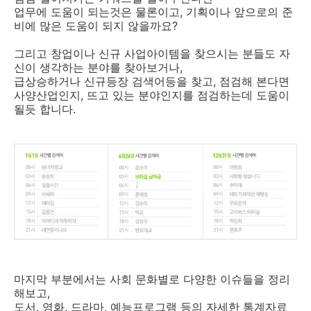
업무에 도움이 되는것은 물론이고, 기획이나 앞으로의 준
비에 많은 도움이 되지 않을까요?
그리고 창업이나 신규 사업아이템을 찾으시는 분들도 자
신이 생각하는 분야를 찾아보거나,
급상승하거나 신규등장 검색어등을 찾고, 점검해 본다면
사양산업인지, 뜨고 있는 분야인지를 점검하는데 도움이
될듯 합니다.
마지막 부분에서는 사회 문화별로 다양한 이슈들을 정리
해보고,
도서, 영화, 드라마, 예능프로그램 등의 자세한 통계자료