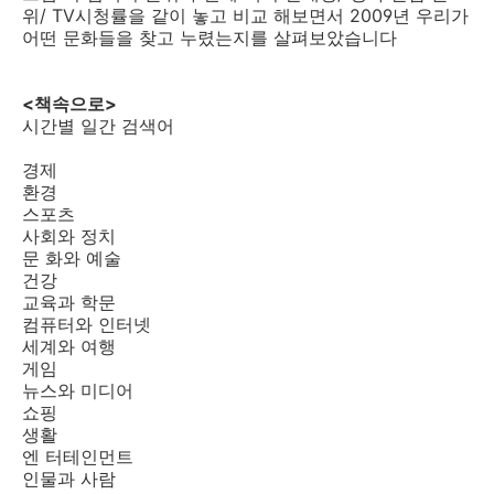
위/ TV시청률을 같이 놓고 비교 해보면서 2009년 우리가
어떤 문화들을 찾고 누렸는지를 살펴보았습니다
<책속으로>
시간별 일간 검색어
경제
환경
스포츠
사회와 정치
문 화와 예술
건강
교육과 학문
컴퓨터와 인터넷
세계와 여행
게임
뉴스와 미디어
쇼핑
생활
엔 터테인먼트
인물과 사람