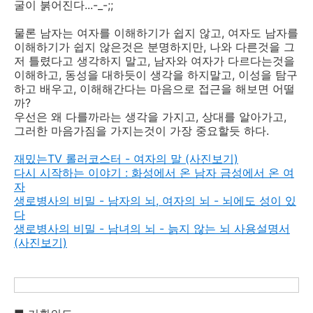
굴이 붉어진다...-_-;;
물론 남자는 여자를 이해하기가 쉽지 않고, 여자도 남자를
이해하기가 쉽지 않은것은 분명하지만, 나와 다른것을 그
저 틀렸다고 생각하지 말고, 남자와 여자가 다르다는것을
이해하고, 동성을 대하듯이 생각을 하지말고, 이성을 탐구
하고 배우고, 이해해간다는 마음으로 접근을 해보면 어떨
까?
우선은 왜 다를까라는 생각을 가지고, 상대를 알아가고,
그러한 마음가짐을 가지는것이 가장 중요할듯 하다.
재밌는TV 롤러코스터 - 여자의 말 (사진보기)
다시 시작하는 이야기 : 화성에서 온 남자 금성에서 온 여
자
생로병사의 비밀 - 남자의 뇌, 여자의 뇌 - 뇌에도 성이 있
다
생로병사의 비밀 - 남녀의 뇌 - 늙지 않는 뇌 사용설명서
(사진보기)