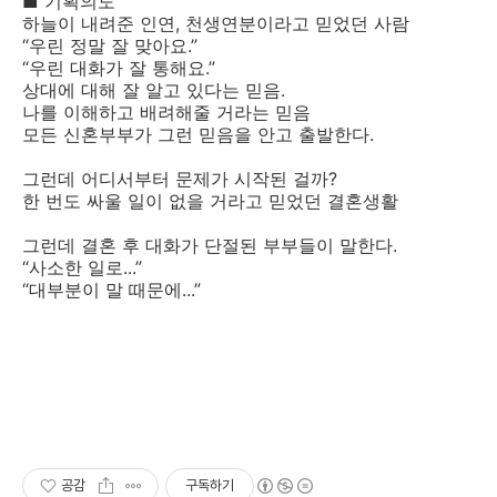
■ 기획의도
하늘이 내려준 인연, 천생연분이라고 믿었던 사람
“우린 정말 잘 맞아요.”
“우린 대화가 잘 통해요.”
상대에 대해 잘 알고 있다는 믿음.
나를 이해하고 배려해줄 거라는 믿음
모든 신혼부부가 그런 믿음을 안고 출발한다.
그런데 어디서부터 문제가 시작된 걸까?
한 번도 싸울 일이 없을 거라고 믿었던 결혼생활
그런데 결혼 후 대화가 단절된 부부들이 말한다.
“사소한 일로...”
“대부분이 말 때문에...”
공감
구독하기