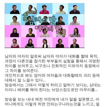
남자와 여자의 말로써 남자와 여자가 대화를 할때 목적,
과정이 다른것을 참가한 부부들의 실험을 통해서 극명한
차이를 보여주고, 뇌구조나 진화적인 이유까지 동원해서
그 차이를 보여준다.
개인적으로 봐도 엄마와 여자들과 대화할때의 괴리 등에
대해서 잘 느낄수 있다...
방송에서는 그래서 어떻게 하라고 말하기 보다는, 상대는
이러니 배려를 해야 한다는 뉘앙스정도로만 마무리를...
방송을 보는 내내 예전 여친에게 내가 말을 잘못했고, 어
머니에게도 이렇게 하면 안되는구나라는것을 느끼고, 얼