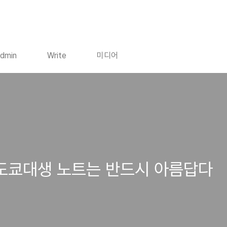
dmin
Write
미디어
 도쿄대생 노트는 반드시 아름답다