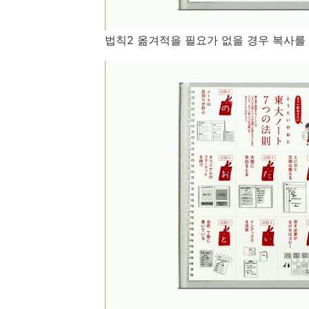
법칙2 옮겨적을 필요가 없을 경우 복사를