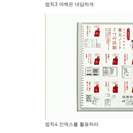
법칙3 여백은 대담하게
법칙4 인덱스를 활용하라