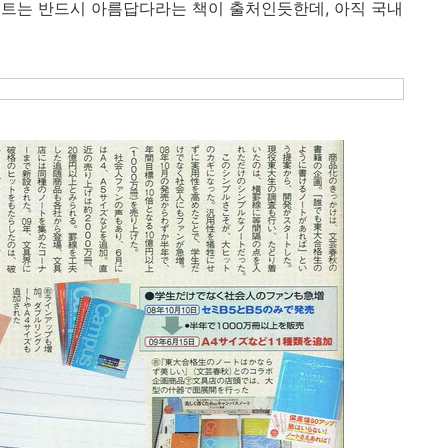
트는 반드시 아름답다라는 책이 출처인듯한데, 아직 국내