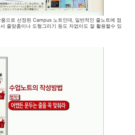
품으로 선정된 Campus 노트인데, 일반적인 줄노트에 점
어서 줄맞춤이나 도형그리기 등도 자없이도 잘 활용할수 있