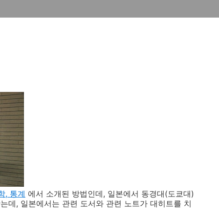
학, 통계
에서 소개된 방법인데, 일본에서 동경대(도쿄대)
는데, 일본에서는 관련 도서와 관련 노트가 대히트를 치