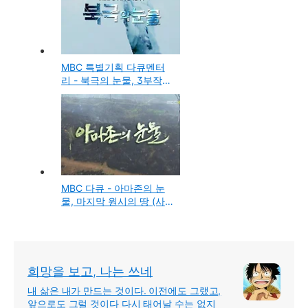
MBC 특별기획 다큐멘터
리 - 북극의 눈물, 3부작
(사진보기)
MBC 다큐 - 아마존의 눈
물, 마지막 원시의 땅 (사
진보기)
희망을 보고, 나는 쓰네
내 삶은 내가 만드는 것이다. 이전에도 그랬고,
앞으로도 그럴 것이다 다시 태어날 수는 없지