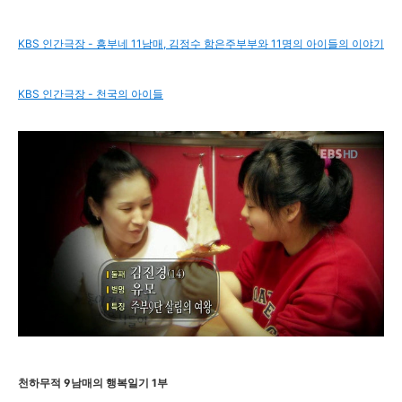
KBS 인간극장 - 흥부네 11남매, 김정수 함은주부부와 11명의 아이들의 이야기
KBS 인간극장 - 천국의 아이들
천하무적 9남매의 행복일기 1부