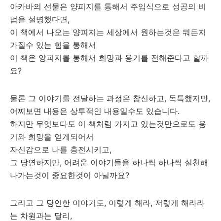
아카바의 선물은 양피지를 통해서 주입식으로 성공의 비
법을 설명했다면,
이 책에서 나오는 양피지는 세상에서 원하는것은 뭐든지
가질수 있는 힘을 통해서
이 책은 양피지를 통해서 희망과 용기를 전해준다고 할까
요?
물론 그 이야기를 전달하는 과정은 참신하고, 독특했지만,
어찌보면 내용은 상투적인 내용일수도 있습니다.
하지만 무엇보다도 이 책처럼 가지고 있는것만으로도 용
기와 희망을 얻게되어서
자신감으로 나를 충전시키고,
그 당연하지만, 어려운 이야기들을 하나씩 하나씩 실천해
나가는것이 중요한것이 아닐까요?
그리고 그 당연한 이야기도, 이렇게 해라, 저렇게 해라라
는 차원과는 달리,