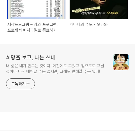
시작프로그램 관리와 프로그램,
캐나다의 수도 - 오타와
프로세서 배치파일로 종료하기
희망을 보고, 나는 쓰네
내 삶은 내가 만드는 것이다. 이전에도 그랬고, 앞으로도 그럴
것이다 다시 태어날 수는 없지만, 그래도 변해갈 수는 있다!
구독하기