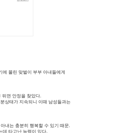
기에 몰린 맞벌이 부부 아내들에게
 뒤면 안정을 찾았다.
도 흥분상태가 지속되니 이때 남성들과는
아내는 충분히 행복할 수 있기 때문.
데 타고난 능력이 있다.