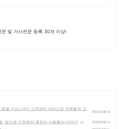
문 및 가사전문 등록 30개 이상!
정노동을 아십니까?-고객센터,서비스업 직원들의 고
2008.08.14
족들, 법으로 인정받지 못하는 사람들의 이야기
2008.08.14
(0)