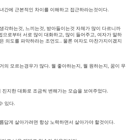
남녀간에 근본적인 차이를 이해하고 접근하라는것이다.
 생각하는것, 느끼는것, 받아들이는것 자체가 많이 다르니까
으로부터 서로 많이 대화하고, 많이 들어주고, 여자가 말하
은 의도를 파악하라는 조언도.. 물론 여자도 마찬가지이겠지
의 모르는경우가 많다. 뭘 좋아하는지, 뭘 원하는지, 꿈이 무
의 진지한 대화로 조금씩 변해가는 모습을 보여주었다.
수 있다.
아름답게 살아가려면 항상 노력하면서 살아가야 할것이다.