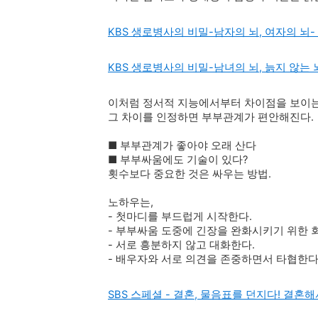
KBS 생로병사의 비밀-남자의 뇌, 여자의 뇌
KBS 생로병사의 비밀-남녀의 뇌, 늙지 않는
이처럼 정서적 지능에서부터 차이점을 보이는
그 차이를 인정하면 부부관계가 편안해진다.
■ 부부관계가 좋아야 오래 산다
■ 부부싸움에도 기술이 있다?
횟수보다 중요한 것은 싸우는 방법.
노하우는,
- 첫마디를 부드럽게 시작한다.
- 부부싸움 도중에 긴장을 완화시키기 위한 
- 서로 흥분하지 않고 대화한다.
- 배우자와 서로 의견을 존중하면서 타협한다
SBS 스페셜 - 결혼, 물음표를 던지다! 결혼