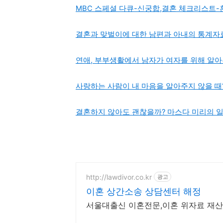
MBC 스페셜 다큐-신궁합,결혼 체크리스트-
결혼과 맞벌이에 대한 남편과 아내의 통계자
연애, 부부생활에서 남자가 여자를 위해 알아
사랑하는 사람이 내 마음을 알아주지 않을 때
결혼하지 않아도 괜찮을까? 마스다 미리의 일
http://lawdivor.co.kr
광고
이혼 상간소송 상담센터 해정
서울대출신 이혼전문,이혼 위자료 재