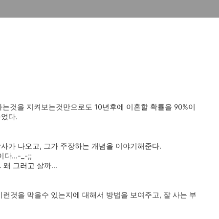
는것을 지켜보는것만으로도 10년후에 이혼할 확률을 90%이
들었다.
박사가 나오고, 그가 주장하는 개념을 이야기해준다.
.-_-;;
 왜 그러고 살까...
이런것을 막을수 있는지에 대해서 방법을 보여주고, 잘 사는 부