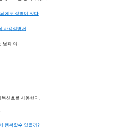
- 뇌에도 성별이 있다
 뇌 사용설명서
 남과 여.
회복신호를 사용한다.
.
해서 행복할수 있을까?