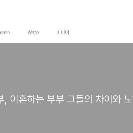
dmin
Write
미디어
, 이혼하는 부부 그들의 차이와 