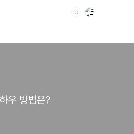
노하우 방법은?