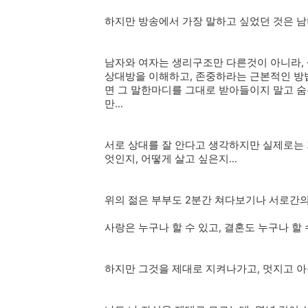
하지만 방송에서 가장 말하고 싶었던 것은 
남자와 여자는 생리구조만 다른것이 아니라,
상대방을 이해하고, 존중하라는 근본적인 방법
면 그 말한마디를 그대로 받아들이지 말고 숨
만...
서로 상대를 잘 안다고 생각하지만 실제로는 거
엇인지, 어떻게 살고 싶은지...
위의 젊은 부부도 2분간 쳐다보기나 서로간
사랑은 누구나 할 수 있고, 결혼도 누구나 할 
하지만 그것을 제대로 지켜나가고, 멋지고 