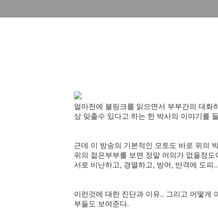
얼마전에 블링크를 읽으면서 부부간의 대화하
상 맞출수 있다고 하는 한 박사의 이야기를 
근데 이 방송의 기본적인 모토도 바로 위의 
위의 젊은부부를 보면 정말 어의가 없을정도이다..
서로 비난하고, 경멸하고, 방어, 반격에 도피...
이런것에 대한 진단과 이유.. 그리고 어떻게 
부들도 보여준다.