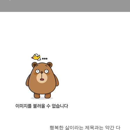
행복한 삶이라는 제목과는 약간 다