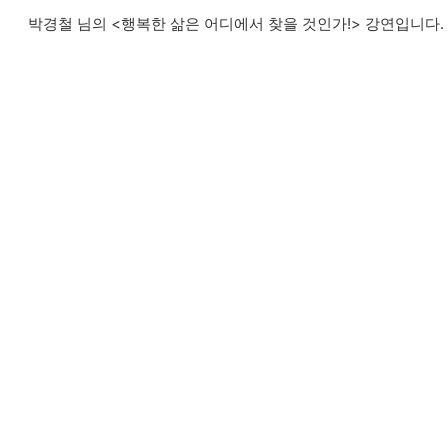
박경철 님의 <행복한 삶은 어디에서 찾을 것인가!> 강연입니다.