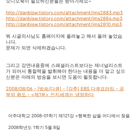
오디오북이 필요하신분들은
받아가세요~
http://danbisw.tistory.com/attachment/ims2883.mp3
http://danbisw.tistory.com/attachment/ims2884.mp3
http://danbisw.tistory.com/attachment/jms2810.mp3
뭐 시골의사님도 홈페이지에 올려놓고 해서 올려 놓았습
니다.
문제가 되면 삭제하겠습니다.
그리고 강연내용중에 스페셜리스트보다는 제너널리스트
가 되어서 통찰력을 발휘해야 한다는 내용을 더 알고 싶으
신분은 아래의 방송을 보시면 도움이 될듯합니다.
2008/08/06 - [방송/다큐] - [강추] EBS 다큐프라임 - 공
부의 왕도 - <제1부> 인지세계는 냉엄하다
아주대학교
2008-01학기 제121강 <행복한 삶을 어디에서 찾을
2008학년도 1학기 5월 8일