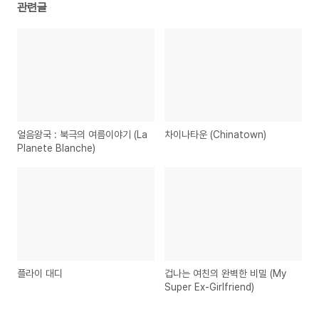
관련글
얼음왕국 : 북극의 여름이야기 (La
차이나타운 (Chinatown)
Planete Blanche)
플라이 대디
겁나는 여친의 완벽한 비밀 (My
Super Ex-Girlfriend)