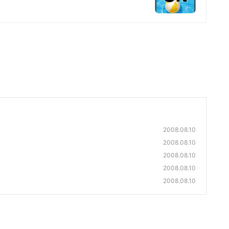
2008.08.10
2008.08.10
2008.08.10
2008.08.10
2008.08.10