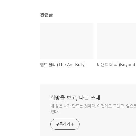
관련글
앤트 불리 (The Ant Bully)
희망을 보고, 나는 쓰네
내 삶은 내가 만드는 것이다. 이전에도 그랬고, 앞으
있다!
구독하기