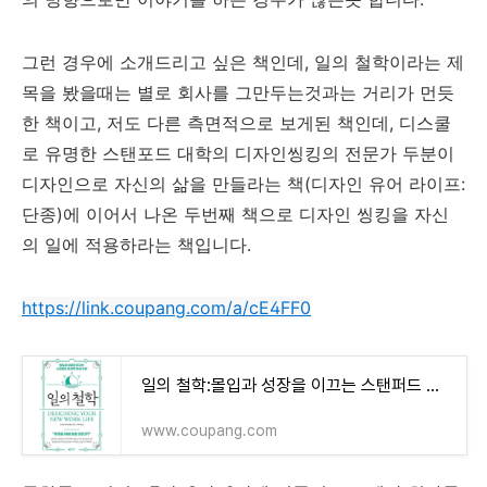
그런 경우에 소개드리고 싶은 책인데, 일의 철학이라는 제
목을 봤을때는 별로 회사를 그만두는것과는 거리가 먼듯
한 책이고, 저도 다른 측면적으로 보게된 책인데, 디스쿨
로 유명한 스탠포드 대학의 디자인씽킹의 전문가 두분이
디자인으로 자신의 삶을 만들라는 책(디자인 유어 라이프:
단종)에 이어서 나온 두번째 책으로 디자인 씽킹을 자신
의 일에 적용하라는 책입니다.
https://link.coupang.com/a/cE4FF0
일의 철학:몰입과 성장을 이끄는 스탠퍼드 마지막 인생 수업 - 처세술/삶의 자세 | 쿠팡
www.coupang.com