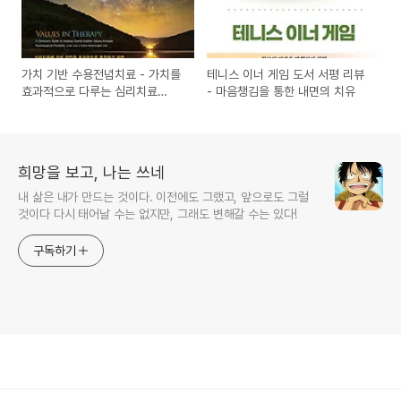
가치 기반 수용전념치료 - 가치를
테니스 이너 게임 도서 서평 리뷰
효과적으로 다루는 심리치료
- 마음챙김을 통한 내면의 치유
ACT 도서 서평 리뷰
희망을 보고, 나는 쓰네
내 삶은 내가 만드는 것이다. 이전에도 그랬고, 앞으로도 그럴
것이다 다시 태어날 수는 없지만, 그래도 변해갈 수는 있다!
구독하기