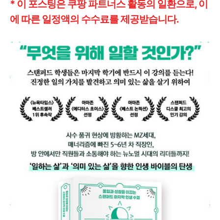
* 이 포스팅은 쿠팡 파트너스 활동의 일환으로, 이
에 따른 일정액의 수수료를 제공받습니다.