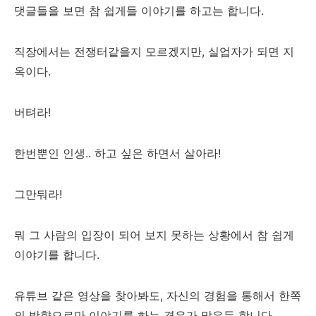
댓글들을 보면 참 쉽게들 이야기를 하고는 합니다.
직장에서는 전쟁터같을지 모르겠지만, 실업자가 되면 지
옥이다.
버텨라!
한번뿐인 인생.. 하고 싶은 하면서 살아라!
그만둬라!
뭐 그 사람의 입장이 되어 보지 못하는 상황에서 참 쉽게
이야기를 합니다.
유튜브 같은 영상을 찾아봐도, 자신의 경험을 통해서 한쪽
의 방향으로만 이야기를 하는 경우가 많은듯 합니다.