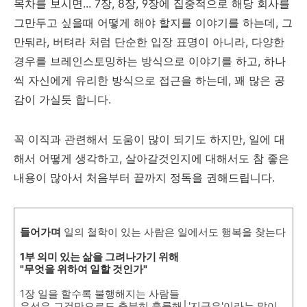
목차를 보시면... 7장, 8장, 9장에 집중적으로 해당 회사를
그만두고 싶을때 어떻게 해야 할지를 이야기를 하는데, 그
만둬라, 버텨라 처럼 단순한 입장 표명이 아니라, 다양한
경우를 브레인스토밍하는 방식으로 이야기를 하고, 하나
씩 자신에게 유리한 방식으로 접근을 하는데, 꽤 많은 공
감이 가실듯 합니다.
꼭 이직과 관련해서 도움이 많이 되기도 하지만, 일에 대
해서 어떻게 생각하고, 살아갈것인지에 대해서도 참 좋은
내용이 많아서 처음부터 끝까지 정독을 권해드립니다.
들어가며
일의 철학이 있는 사람은 일에서도 행복을 찾는다
1부 의미 있는 삶을 그려나가기 위해
"무엇을 위하여 일할 것인가"
1장 일을 할수록 불행해지는 사람들
우선은 그것만으로도 충분히 훌륭해│'지금은'이라는 말이