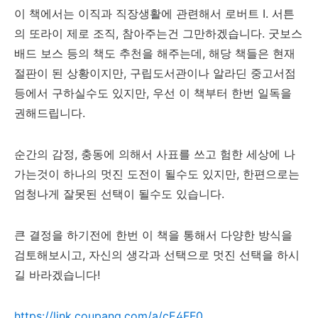
이 책에서는 이직과 직장생활에 관련해서 로버트 I. 서튼
의 또라이 제로 조직, 참아주는건 그만하겠습니다. 굿보스
배드 보스 등의 책도 추천을 해주는데, 해당 책들은 현재
절판이 된 상황이지만, 구립도서관이나 알라딘 중고서점
등에서 구하실수도 있지만, 우선 이 책부터 한번 일독을
권해드립니다.
순간의 감정, 충동에 의해서 사표를 쓰고 험한 세상에 나
가는것이 하나의 멋진 도전이 될수도 있지만, 한편으로는
엄청나게 잘못된 선택이 될수도 있습니다.
큰 결정을 하기전에 한번 이 책을 통해서 다양한 방식을
검토해보시고, 자신의 생각과 선택으로 멋진 선택을 하시
길 바라겠습니다!
https://link.coupang.com/a/cE4FF0