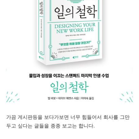
가끔 게시판등을 보다가보면 너무 힘들어서 회사를 그만
두고 싶다는 글들을 종종 보고는 합니다.