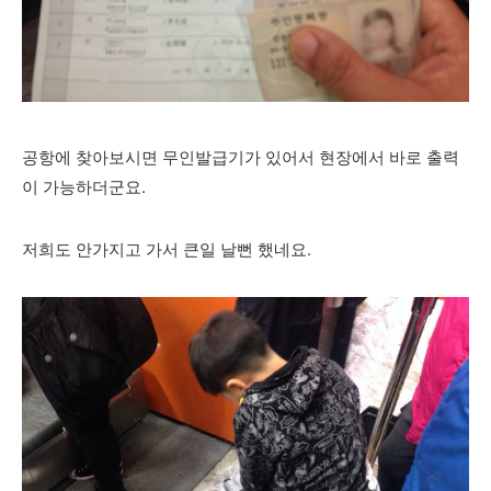
공항에 찾아보시면 무인발급기가 있어서 현장에서 바로 출력
이 가능하더군요.
저희도 안가지고 가서 큰일 날뻔 했네요.