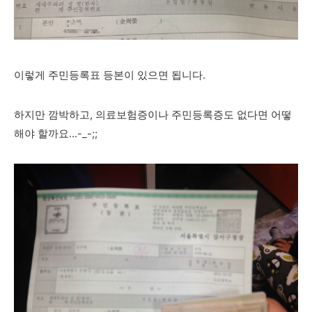
이렇게 주민등록표 등본이 있으면 됩니다.
하지만 깜박하고, 의료보험증이나 주민등록증도 없다면 어떻
해야 할까요...-_-;;