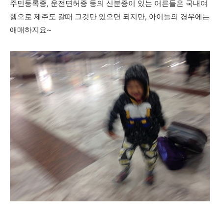
주민등록증, 운전면허증 등의 신분증이
있는 어른들은 국내여
행으로 제주도 갈때 그것만 있으면 되지만, 아이들의 경우에는
애매하지요~