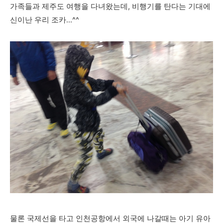
가족들과 제주도 여행을 다녀왔는데, 비행기를 탄다는 기대에
신이난 우리 조카...^^
물론 국제선을 타고 인천공항에서 외국에 나갈때는 아기 유아