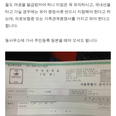
들도 여권을 발급받아야 하니 이점은 꼭 유의하시고, 국내선을
타고 가실 경우에는 유아 증빙서류 반드시 지참해야 한다고 하
는데, 의료보험증 또는 가족관계증명서를 가지고 와야 한다고
합니다.
동사무소에 가서 주민등록
등본을 떼어 오셔도 됩니다.