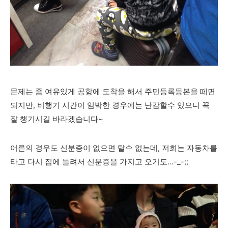
문제는 좀 여유있게 공항에 도착을 해서 주민등록등본을 떼면
되지만, 비행기 시간이 임박한 경우에는 난감할수 있으니 꼭
잘 챙기시길 바라겠습니다~
어른의 경우도 신분증이 없으면 탈수 없는데, 저희는 자동차를
타고 다시 집에 들려서 신분증을 가지고 오기도...-_-;;