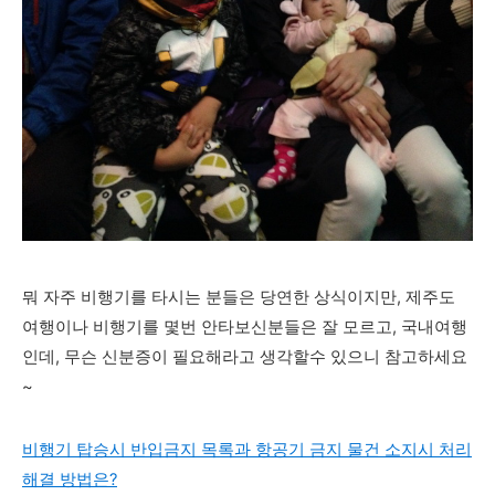
뭐 자주 비행기를 타시는 분들은 당연한 상식이지만, 제주도
여행이나 비행기를 몇번 안타보신분들은 잘 모르고, 국내여행
인데, 무슨 신분증이 필요해라고 생각할수 있으니 참고하세요
~
비행기 탑승시 반입금지 목록과 항공기 금지 물건 소지시 처리
해결 방법은?