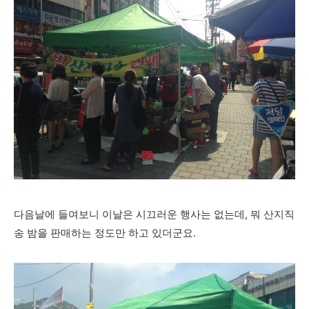
다음날에 들여보니 이날은 시끄러운 행사는 없는데, 뭐 산지직
송 밤을 판매하는 정도만 하고 있더군요.