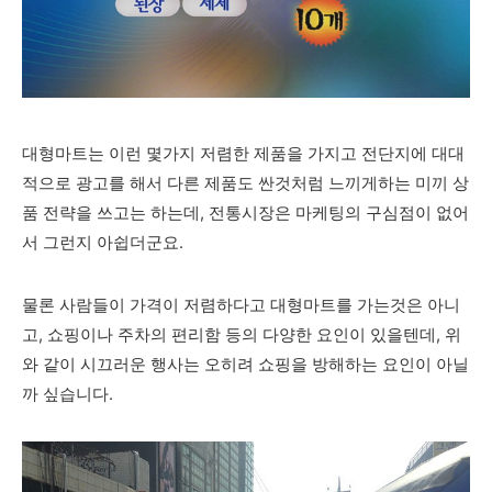
대형마트는 이런 몇가지 저렴한 제품을 가지고 전단지에 대대
적으로 광고를 해서 다른 제품도 싼것처럼 느끼게하는 미끼 상
품 전략을 쓰고는 하는데, 전통시장은 마케팅의 구심점이 없어
서 그런지 아쉽더군요.
물론 사람들이 가격이 저렴하다고 대형마트를 가는것은 아니
고, 쇼핑이나 주차의 편리함 등의 다양한 요인이 있을텐데, 위
와 같이 시끄러운 행사는 오히려 쇼핑을 방해하는 요인이 아닐
까 싶습니다.