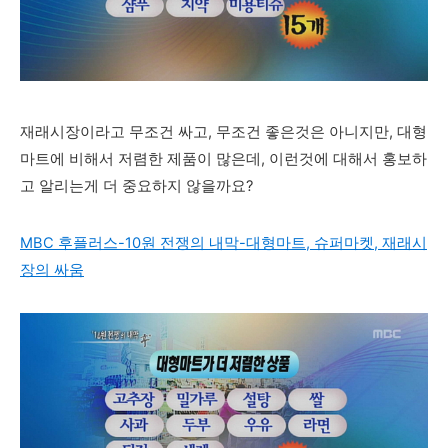
재래시장이라고 무조건 싸고, 무조건 좋은것은 아니지만, 대형
마트에 비해서 저렴한 제품이 많은데, 이런것에 대해서 홍보하
고 알리는게 더 중요하지 않을까요?
MBC 후플러스-10원 전쟁의 내막-대형마트, 슈퍼마켓, 재래시
장의 싸움