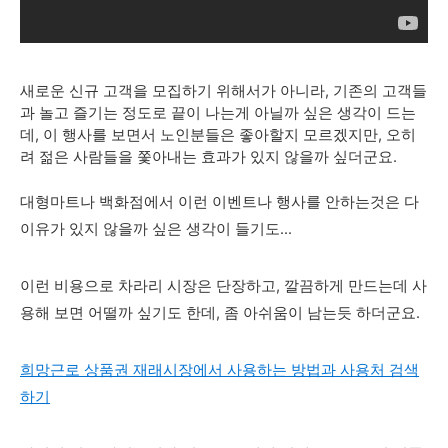
새로운 신규 고객을 모집하기 위해서가 아니라, 기존의 고객들
과 놀고 즐기는 정도로 끝이 나는게 아닐까 싶은 생각이 드는
데, 이 행사를 보면서 노인분들은 좋아할지 모르겠지만, 오히
려 젊은 사람들을 쫓아내는 효과가 있지 않을까 싶더군요.
대형마트나 백화점에서 이런 이벤트나 행사를 안하는것은 다
이유가 있지 않을까 싶은 생각이 들기도...
이런 비용으로 차라리 시장은 단장하고, 깔끔하게 만드는데 사
용해 보면 어떨까 싶기도 한데, 좀 아쉬움이 남는듯 하더군요.
희망근로 상품권 재래시장에서 사용하는 방법과 사용처 검색
하기