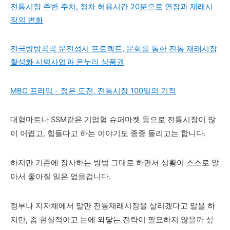
전통시장 주변 주차, 정차 허용시간 20분으로 연장과 재래시
장의 변화
전국방방곡곡 문전성시 프로젝트, 문화를 통한 전통 재래시장
활성화 시범사업과 온누리 상품권
MBC 프라임 - 젊은 도전, 전통시장 100일의 기적
대형마트나 SSM같은 기업형 슈퍼마켓 등으로 전통시장이 많
이 어렵고, 힘들다고 하는 이야기도 종종 들리고는 합니다.
하지만 기존에 장사하는 방법 그대로 하면서 상황이 스스로 알
아서 좋아질 일은 없을겁니다.
정부나 지자체에서 말만 전통재래시장을 살리겠다고 말을 하
지만, 좀 현실적이고 눈에 와닿는 전략이 필요하지 않을까 싶