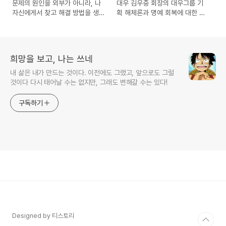
문제의 원인을 외부가 아니라, 나
대우 김우중 회장의 대우그룹 기
자신에게서 찾고 해결 방법을 생
획 해체론과 명예 회복에 대한 발
각해 보기
언과 당시의 추억
희망을 보고, 나는 쓰네
내 삶은 내가 만드는 것이다. 이전에도 그랬고, 앞으로도 그럴
것이다 다시 태어날 수는 없지만, 그래도 변해갈 수는 있다!
구독하기
Designed by 티스토리