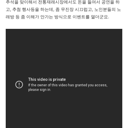
추석을 맞이해서 전통재래시장에서도 돈을 들여서 공연을 하
고, 추첨 행사등을 하는데, 좀 무진장 시끄럽고, 노인분들의 노
래방 등 좀 이해가 안가는 방식으로 이벤트를 열더군요.