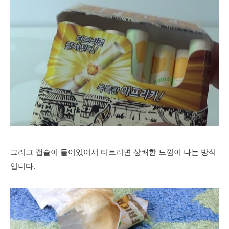
그리고 캡슐이 들어있어서 터트리면 상쾌한 느낌이 나는 방식
입니다.