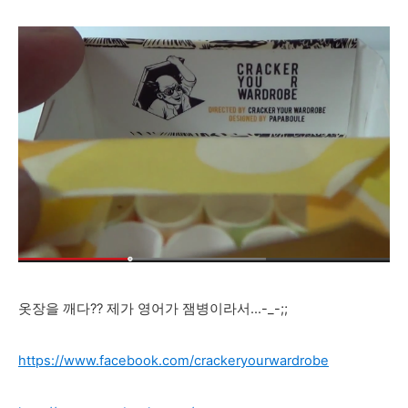
옷장을 깨다?? 제가 영어가 잼병이라서...-_-;;
https://www.facebook.com/crackeryourwardrobe