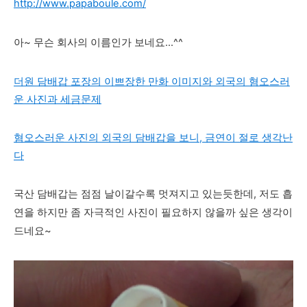
http://www.papaboule.com/
아~ 무슨 회사의 이름인가 보네요...^^
더원 담배갑 포장의 이쁘장한 만화 이미지와 외국의 혐오스러
운 사진과 세금문제
혐오스러운 사진의 외국의 담배갑을 보니, 금연이 절로 생각난
다
국산 담배갑는 점점 날이갈수록 멋져지고 있는듯한데, 저도 흡
연을 하지만 좀 자극적인 사진이 필요하지 않을까 싶은 생각이
드네요~