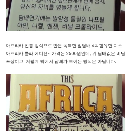
아프리카 전통 방식으로 만든 독특한 잎담배 4% 함유한 디스
아프리카 룰라 에디션~ 가격은 2500원인데, 위 담배값은 비닐
포장이고, 저렇게 밖에서 담배가 보이는 방식은 아닙니다.