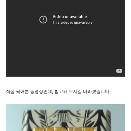
직접 찍어본 동영상인데, 참고해 보시길 바라겠습니다.