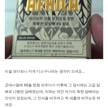
이걸 보다보니 이게 디스구나라는 생각이 드네요...
군대시절에 88을 한참 피우다가 이후에 그 당시에는 고급 담
배로 나왔던 담배였는데, 이제는 약간 저가의 독한 담배라는
인식이 있었는데, 그 인식을 바꾸려고 싹 새롭게 바꾸는듯 하
네요.