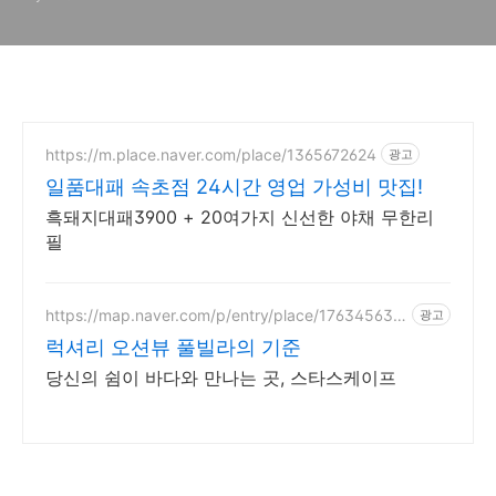
https://m.place.naver.com/place/1365672624
광고
일품대패 속초점 24시간 영업 가성비 맛집!
흑돼지대패3900 + 20여가지 신선한 야채 무한리
필
https://map.naver.com/p/entry/place/176345637
광고
2
럭셔리 오션뷰 풀빌라의 기준
당신의 쉼이 바다와 만나는 곳, 스타스케이프