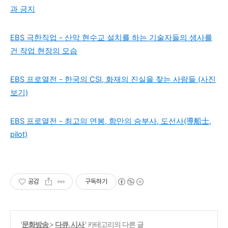
과 긍지
EBS 극한직업 - 산악 현수교 설치를 하는 기술자들의 생사를
건 작업 현장의 모습
EBS 프로열전 - 한국의 CSI, 화재의 진실을 찾는 사람들 (사진
보기)
EBS 프로열전 - 최고의 연봉, 항만의 승부사, 도선사(導船士,
pilot)
공감
구독하기
'
문화방송
>
다큐, 시사
' 카테고리의 다른 글