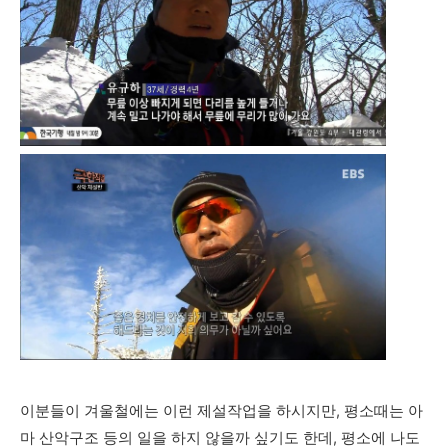
이분들이 겨울철에는 이런 제설작업을 하시지만, 평소때는 아
마 산악구조 등의 일을 하지 않을까 싶기도 한데, 평소에 나도