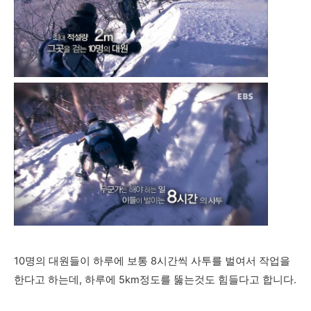
10명의 대원들이 하루에 보통 8시간씩 사투를 벌여서 작업을
한다고 하는데, 하루에 5km정도를 뚫는것도 힘들다고 합니다.