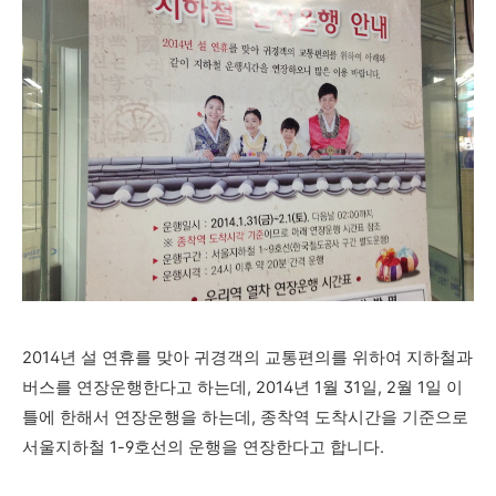
2014년 설 연휴를 맞아 귀경객의 교통편의를 위하여 지하철과
버스를 연장운행한다고 하는데, 2014년 1월 31일, 2월 1일 이
틀에 한해서 연장운행을 하는데, 종착역 도착시간을 기준으로
서울지하철 1-9호선의 운행을 연장한다고 합니다.