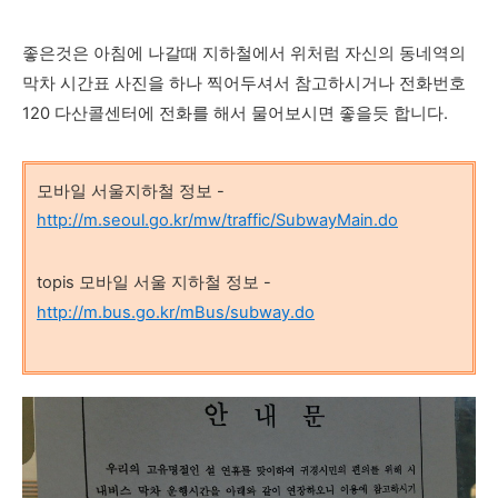
좋은것은
아침에 나갈때 지하철에서 위처럼 자신의 동네역의
막차 시간표 사진을 하나 찍어두셔서 참고하시거나 전화번호
120 다산콜센터에 전화를 해서 물어보시면 좋을듯 합니다.
모바일 서울지하철 정보 -
http://m.seoul.go.kr/mw/traffic/SubwayMain.do
topis 모바일 서울 지하철 정보 -
http://m.bus.go.kr/mBus/subway.do