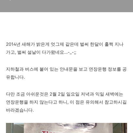
2014년 새해가 밝은게 엇그제 같은데 벌써 한달이 훌쩍 지나
가고, 벌써 설날이 다가왔네요...-_-;;
지하철과 버스에 붙어 있는 안내문을 보고 연장운행 정보를 공
유합니다.
다만 조금 아쉬운것은 2월 2일 일요일 저녁과 익일 새벽에는
연장운행을 하지 않는다고 하니, 이 점은 유의해서 참고하시길
바라겠습니다.