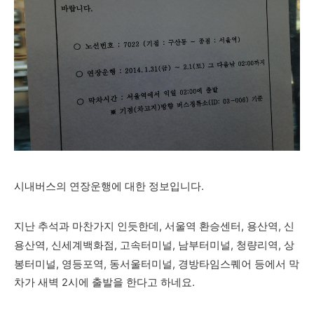
시내버스의 연장운행에 대한 정보입니다.
지난 추석과 마찬가지 인듯한데, 서울역 환승센터, 용산역, 신
용산역, 신세계백화점, 고속터미널, 남부터미널,
청량리역, 상
봉터미널,
영등포역, 동서울터미널, 경방타임스퀘어 등에서 막
차가 새벽 2시에 출발을 한다고 하네요.