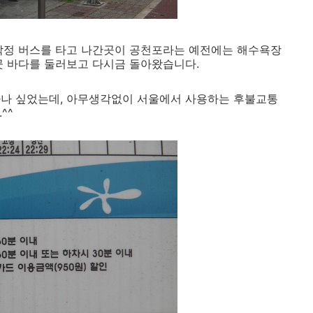
작정 버스를 타고 나간곳이 공천포라는 예전에는 해수욕장
곳 바다를 둘러보고 다시금 돌아왔습니다.
하나 싶었는데, 아무생각없이 서울에서 사용하는 후불교통
^^