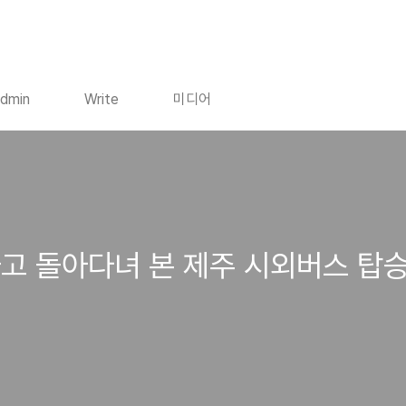
dmin
Write
미디어
타고 돌아다녀 본 제주 시외버스 