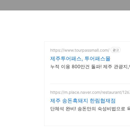
https://www.tourpassmall.com/
광고
제주투어패스, 투어패스몰
누적 이용 800만건 돌파! 제주 관광지
https://m.place.naver.com/restaurant/12
제주 송돈흑돼지 한림협재점
단체석 완비! 송돈만의 숙성비법으로 