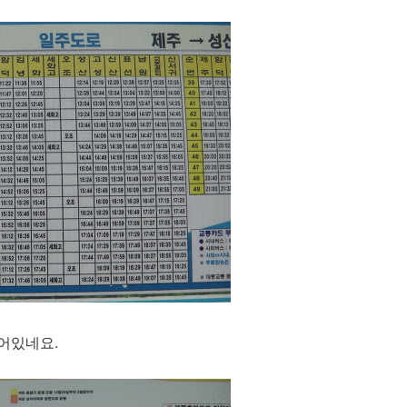
어있네요.