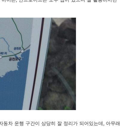
동차 운행 구간이 상당히 잘 정리가 되어있는데, 아무래