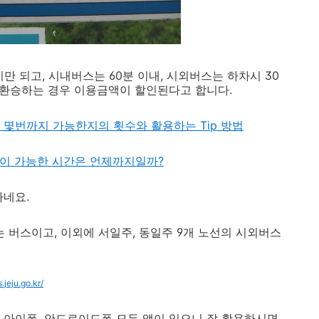
 되고, 시내버스는 60분 이내, 시외버스는 하차시 30
를 환승하는 경우 이용금액이 할인된다고 합니다.
 몇번까지 가능한지의 횟수와 활용하는 Tip 방법
승이 가능한 시간은 언제까지일까?
하네요.
버스이고, 이외에 서일주, 동일주 9개 노선의 시외버스
s.jeju.go.kr/
 아이폰, 안드로이드폰 모두 앱이 있으니 잘 활용하시면