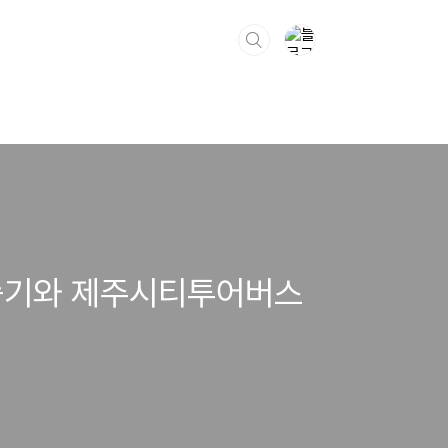
탑승기와 제주시티투어버스