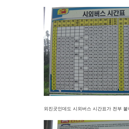
외진곳인데도 시외버스 시간표가 전부 붙