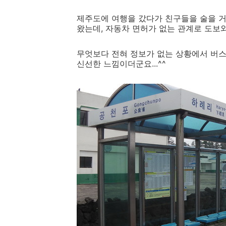
제주도에 여행을 갔다가 친구들을 술을 거
왔는데, 자동차 면허가 없는 관계로 도보
무엇보다 전혀 정보가 없는 상황에서 버스를
신선한 느낌이더군요...^^