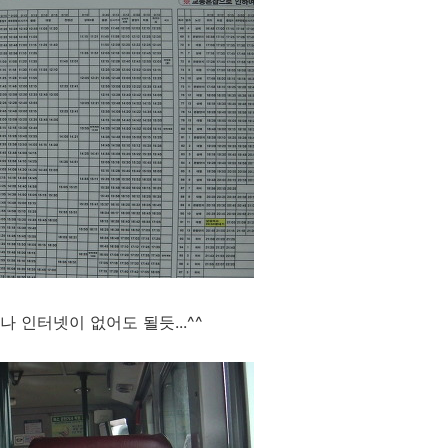
 인터넷이 없어도 될듯...^^