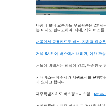
나중에 보니 교통카드 무료환승은 2회까지만
분 이내도 된다고하며, 시내, 시외 버스
서울에서 교통카드로 버스, 지하철 환승은
저녁 8시반에 버스에서 내리면, 야간 환
서울에 비해서는 혜택이 없고, 단순한듯 
시내버스는 제주시와 서귀포시를 운행하는 
가 있다고 합니다.
제주특별자치도 버스정보시스템 -
http://bu
스마트폰에서 제주 버스라고 검색을 하면,