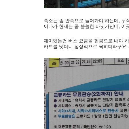
숙소는 좀 안쪽으로 들어가야 하는데, 무
이다가 현재는 좀 쓸쓸한 바닷가인데, 이
재미있는건 버스 요금을 현금으로 내야 
카드를 댓더니 정상적으로 찍히더라구요...