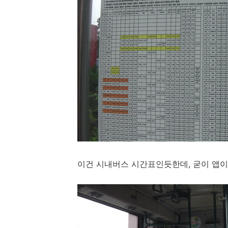
이건 시내버스 시간표인듯한데, 굳이 앱이나