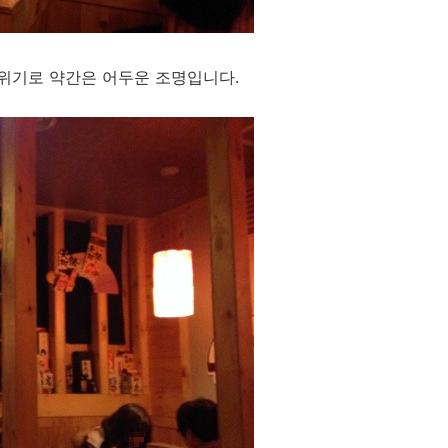
위기로 약간은 어두운 조명입니다.