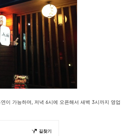
 흡연이 가능하며, 저녁 6시에 오픈해서 새벽 3시까지 영업