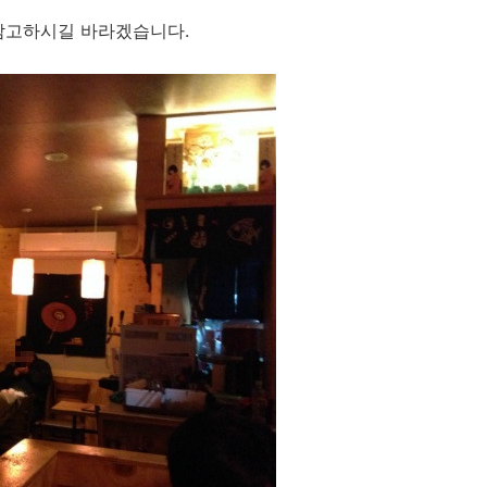
참고하시길 바라겠습니다.