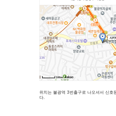
위치는 불광역 3번출구로 나오셔서 신호
다.