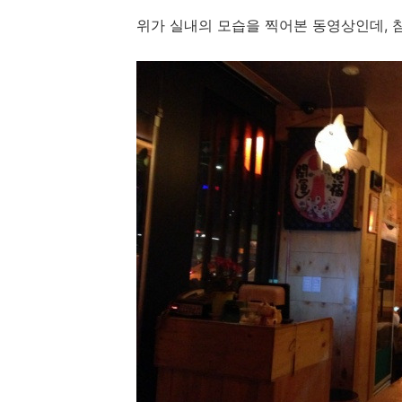
위가 실내의 모습을 찍어본 동영상인데, 