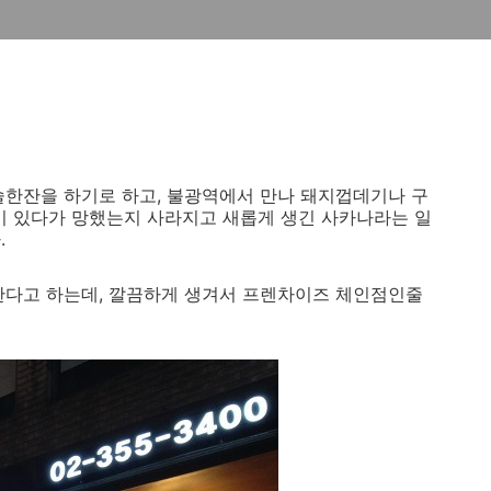
술한잔을 하기로 하고, 불광역에서 만나 돼지껍데기나 구
이 있다가 망했는지 사라지고 새롭게 생긴 사카나라는 일
.
미한다고 하는데, 깔끔하게 생겨서 프렌차이즈 체인점인줄