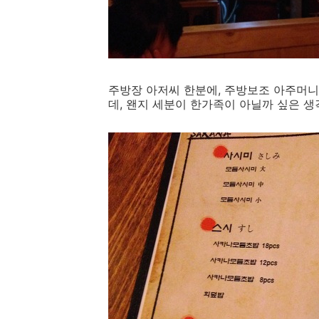
주방장 아저씨 한분에, 주방보조 아주머니
데, 왠지 세분이 한가족이 아닐까 싶은 생각