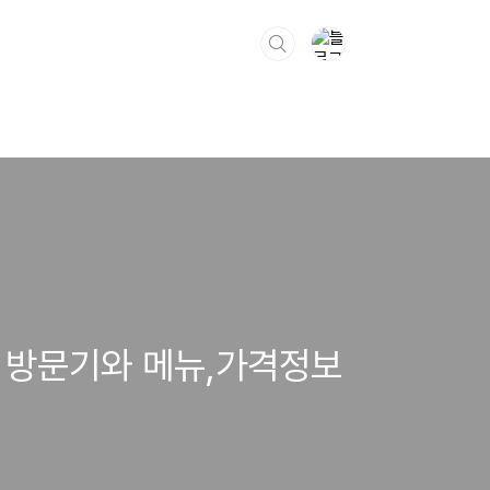
야 방문기와 메뉴,가격정보