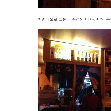
이런식으로 일본식 주점인 이자까야의 분