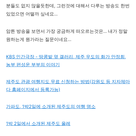
분들도 없지 않을듯한데, 그런것에 대해서 다루는 방송도 한번
있었으면 어떨까 싶네요...
암튼 방송을 보면서 가장 궁금하게 떠오르는것
은... 내가 정말
원하는게 뭔가라는 질문이네요...
KBS 인간극장 - 땅콩밭 옆 갤러리, 제주 우도의 화가 안정희,
농부 편성운 부부의 이야기
제주도 관광 여행지도 무료 신청하는 방법(강원도 등 지자체마
다 홈페이지에서 등록가능)
가파도, 1박2일에 소개된 제주도의 여행 명소
1박 2일에서 소개된 제주도 올레