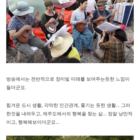
방송에서는 전반적으로 장미빛 미래를 보여주는듯한 느낌이
들더군요.
힘겨운 도시 생활, 각막한 인간관계, 쫓기는 듯한 생활... 그러
한것을 내려두고, 제주도에서의 행복을 찾는 삶... 정말 낭만적
이고, 행복해보이더군요...