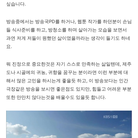
싶습니다.
방송중에서는 방송국PD를 하거나, 웹툰 작가를 하던분이 손님
들
식사준비를 하고, 방청소를 하며 살아가는 모습을 보면서
과연 저게 저들이 원했던 삶이였을까라는 생각이 들기도 하네
요.
뭐 진정으로 중요한것은 자기 스스로 만족하는 삶일텐데, 제주
도나 시골에의 귀농, 귀향을 꿈꾸는 분이라면 이런 부분에 대
해서 많은 고민을 하시는게 좋을듯 하고, 이 방송보다는 인간
극장같은 방송을 보시면 좋은점도 있지만, 힘들고 어려운 부분
또한 만만치 않다는것을 배울수도 있을듯 합니다.