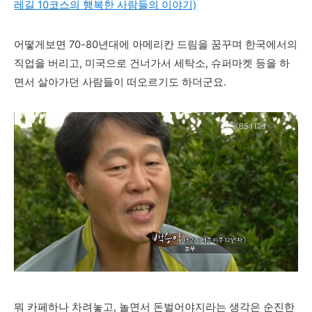
레길 10코스의 행복한 사람들의 이야기)
어떻게보면 70-80년대에 아메리칸 드림을 꿈꾸며 한국에서의
직업을 버리고, 미국으로 건너가서 세탁소, 슈퍼마켓 등을 하
면서 살아가던 사람들이 떠오르기도 하더군요.
뭐 카페하나 차려놓고, 놀면서 돈벌어야지라는 생각은 순진한