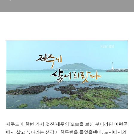
제주도에 한번 가서 멋진 제주의 모습을 보신 분이라면 이런곳
에서 살고 싶다라는 생각이 한두번을 들었을텐데, 도시에서의