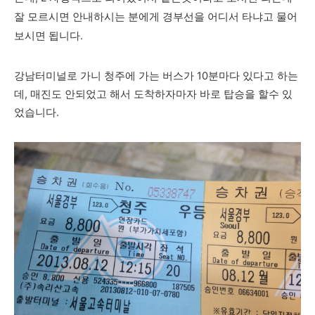
잘 모르시면 안내하시는 분에게 경부선을 어디서 타냐고 물어
보시면 됩니다.
강남터미널로 가니 청주에 가는 버스가 10분마다 있다고 하는
데, 매진도 안되었고 해서 도착하자마자 바로 탑승을 할수 있
었습니다.