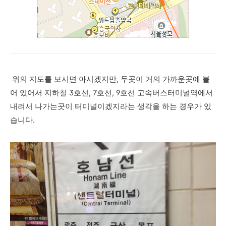
위의 지도를 보시면 아시겠지만, 두곳이 거의 가까운곳에 붙
어 있어서 지하철 3호선, 7호선, 9호선 고속버스터미널역에서
내려서 나가는곳이 터미널이겠지라는 생각을 하는 경우가 있
습니다.