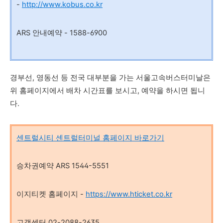
-
http://www.kobus.co.kr
ARS 안내예약 -
1588-6900
경부선, 영동선 등 전국 대부분을 가는 서울고속버스터미날은
위 홈페이지에서 배차 시간표를 보시고, 예약을 하시면 됩니
다.
센트럴시티 센트럴터미널 홈페이지 바로가기
승차권예약 ARS 1544-5551
이지티켓 홈페이지 -
https://www.hticket.co.kr
고객센터 02-2088-2635