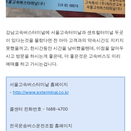
강남고속버스터미널에 서울고속터미날과 센트럴터미널 두곳
이 있다는것을 몰랐다면 전 아마 고객과의 약속시간도 지키지
못했을꺼고, 한시간동안 시간을 낭비했을텐데, 이점을 알아두
시고 방문을 하시는게 좋은데, 더 좋은것은 고속버스도 미리
예매를 하고 가시는겁니다.
서울고속버스터미날 홈페이지
-
http://www.exterminal.co.kr
콜센터 전화번호 - 1688-4700
전국운송버스운전조합 홈페이지