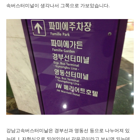
속버스터미널이 생각나서 그쪽으로 가보았습니다.
강남고속버스터미날은 경부선과 영동선 등으로 나누어져 있
는데, L 자형식으로 되어있어서 같은곳이라고 보시면 되는데