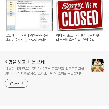
곰플레이어 2오디오(2Audio)로
이마트, 홈플러스, 롯데마트 대형
음성이 2개지만, 선택이 안되는
마트 9월 휴무일과 19일 추석 영
경우 해결 방법
업시간 안내(정기휴점일 소식)
희망을 보고, 나는 쓰네
내 삶은 내가 만드는 것이다. 이전에도 그랬고, 앞으로도 그럴
것이다 다시 태어날 수는 없지만, 그래도 변해갈 수는 있다!
구독하기