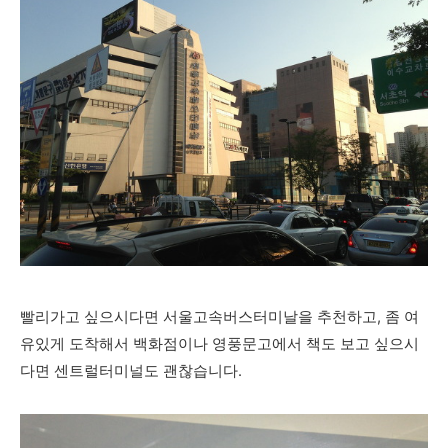
빨리가고 싶으시다면 서울고속버스터미날을 추천하고, 좀 여
유있게 도착해서 백화점이나 영풍문고에서 책도 보고 싶으시
다면 센트럴터미널도 괜찮습니다.