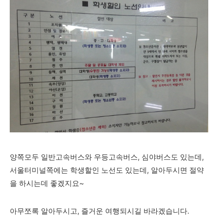
양쪽모두 일반고속버스와 우등고속버스, 심야버스도 있는데,
서울터미널쪽에는 학생할인 노선도 있는데, 알아두시면 절약
을 하시는데 좋겠지요~
아무쪼록 알아두시고, 즐거운 여행되시길 바라겠습니다.