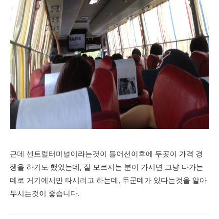
근데 센트럴터미널이라는것이 들어선이후에 두곳이 가격 경
쟁을 하기도 했었는데, 잘 모르시는 분이 가시면 그냥 나가는
데로 거기에서만 타시려고 하는데, 두군데가 있다는것을 알아
두시는것이 좋습니다.