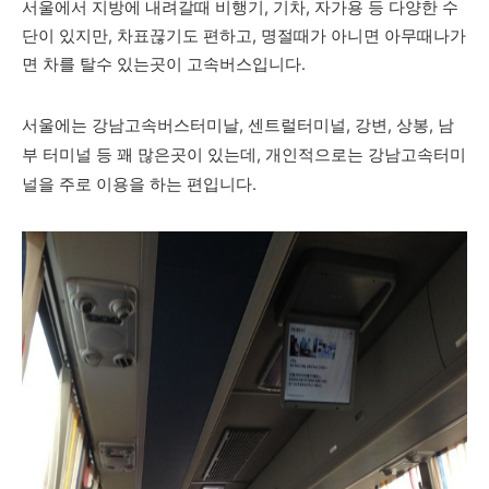
서울에서 지방에 내려갈때 비행기, 기차, 자가용 등 다양한 수
단이 있지만, 차표끊기도 편하고, 명절때가 아니면 아무때나가
면 차를 탈수 있는곳이 고속버스입니다.
서울에는 강남고속버스터미날, 센트럴터미널, 강변, 상봉, 남
부 터미널 등 꽤 많은곳이 있는데, 개인적으로는 강남고속터미
널을 주로 이용을 하는 편입니다.