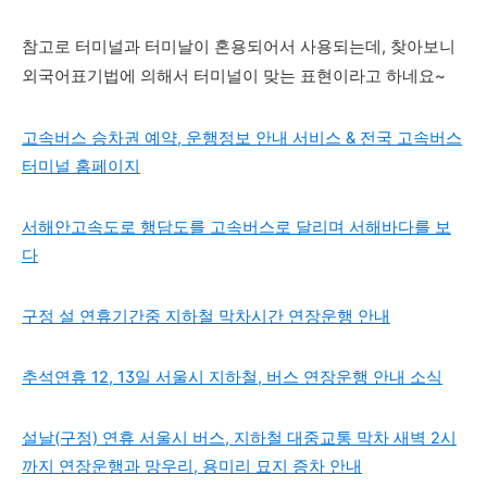
참고로 터미널과 터미날이 혼용되어서 사용되는데, 찾아보니
외국어표기법에 의해서 터미널이 맞는 표현이라고 하네요~
고속버스 승차권 예약, 운행정보 안내 서비스 & 전국 고속버스
터미널 홈페이지
서해안고속도로 행담도를 고속버스로 달리며 서해바다를 보
다
구정 설 연휴기간중 지하철 막차시간 연장운행 안내
추석연휴 12, 13일 서울시 지하철, 버스 연장운행 안내 소식
설날(구정) 연휴 서울시 버스, 지하철 대중교통 막차 새벽 2시
까지 연장운행과 망우리, 용미리 묘지 증차 안내