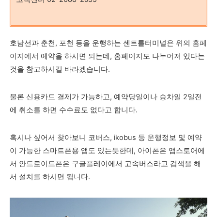
호남선과 춘천, 포천 등을 운행하는 센트를터미널은 위의 홈페
이지에서 예약을 하시면 되는데, 홈페이지도 나누어져 있다는
것을 참고하시길 바라겠습니다.
물론 신용카드 결제가 가능하고, 예약당일이나 승차일 2일전
에 취소를 하면 수수료도 없다고 합니다.
혹시나 싶어서 찾아보니 코버스, ikobus 등 운행정보 및 예약
이 가능한 스마트폰용 앱도 있는듯한데, 아이폰은 앱스토어에
서 안드로이드폰은 구글플레이에서 고속버스라고 검색을 해
서 설치를 하시면 됩니다.