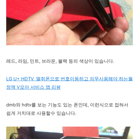
레드, 라임, 민트, 브라운, 블랙 등의 색상이 있습니다.
LG U+ HDTV, 엘쥐폰으로 번호이동하고 의무사용해야 하는
월
정액 V모아 서비스 앱 리뷰
dmb와 hdtv를 보는 기능도 있는 폰인데, 이런식으로 접혀서
쉽게 거치대로 사용할수 있습니다.