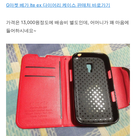
G마켓 베가 lte ex 다이어리 케이스 판매처 바로가기
가격은 13,000원정도에 배송비 별도인데, 어머니가 꽤 마음에
들어하시네요~