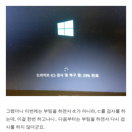
그랬더니 이번에는 부팅을 하면서 d:가 아니라, c:를 검사를 하
는데, 이걸 한번 하고나니.. 다음부터는 부팅을 하면서 다시 검
사를 하지 않더군요.