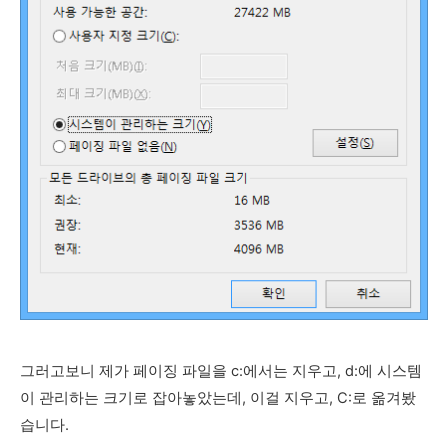
그러고보니 제가 페이징 파일을 c:에서는 지우고, d:에 시스템
이 관리하는 크기로 잡아놓았는데, 이걸 지우고, C:로 옮겨봤
습니다.