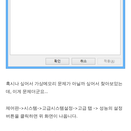
혹시나 싶어서 가상메모리 문제가 아닐까 싶어서 찾아보았는
데, 이게 문제더군요...
제어판->시스템->고급시스템설정->고급 탭 -> 성능의 설정
버튼을 클릭하면 위 화면이 나옵니다.