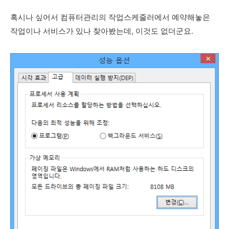
혹시나 싶어서 컴퓨터관리의 작업스케줄러에서 예약해놓은
작업이나 서비스가 있나 찾아봤는데, 이것도 없더군요.