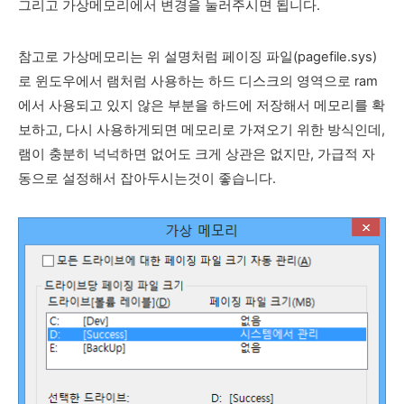
그리고 가상메모리에서 변경을 눌러주시면 됩니다.
참고로 가상메모리는 위 설명처럼 페이징 파일(pagefile.sys)
로 윈도우에서 램처럼 사용하는 하드 디스크의 영역으로 ram
에서 사용되고 있지 않은 부분을 하드에 저장해서 메모리를 확
보하고, 다시 사용하게되면 메모리로 가져오기 위한 방식인데,
램이 충분히 넉넉하면 없어도 크게 상관은 없지만, 가급적 자
동으로 설정해서 잡아두시는것이 좋습니다.