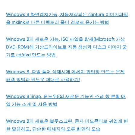
Windows 8 화면캡쳐기능, 자동저장되는 capture 이미지파일
을 mklink로 다른 디렉토리 폴더 경로로 옮기는 방법
Windows 8의 새로운 기능, ISO 파일을 탑재(Microsoft 가상
DVD-ROM)해 가상드라이브로 자동 생성과 디스크 이미지 굽
기로 cd/dvd 만드는 방법
Windows 8, 파일 폴더 삭제시에 메세지 팝업창 안뜨는 문제
해결 방법과 윈도우 제대로 사용하기!
Windows 8 Snap, 윈도우8의 새로운 기능인 스냅 창 분활 배
열 기능 소개 및 사용 방법
Windows 8의 새로운 블루스크린, 문자 이모콘티로 귀엽게 변
한 깔끔하고, 단순한 메세지의 오류 화면의 모습