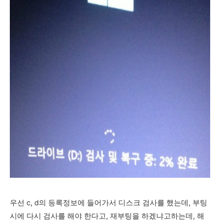
우선 c, d의 등록정보에 들어가서 디스크 검사를 했는데, 부팅
시에 다시 검사를 해야 한다고, 재부팅을 하겠냐고하는데, 해