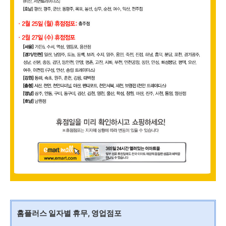
홈플러스 일자별 휴무, 영업점포