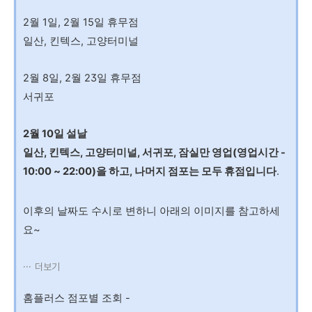
2월 1일, 2월 15일 휴무점
일산, 킨텍스, 고양터미널
2월 8일, 2월 23일 휴무점
서귀포
2월 10일 설날
일산, 킨텍스, 고양터미널, 서귀포, 잠실만 영업(영업시간 -
10:00 ~ 22:00)을 하고, 나머지 점포는 모두 휴점입니다
.
이후의 날짜도 수시로 변하니 아래의 이미지를 참고하세
요~
더보기
홈플러스 점포별 조회 -