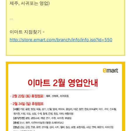
제주, 서귀포는 영업)
이마트 지점찾기 -
http://store.emart.com/branch/info/info.jsp?id=550