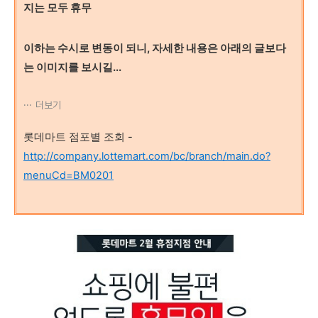
지는 모두 휴무
이하는 수시로 변동이 되니, 자세한 내용은 아래의 글보다
는 이미지를 보시길...
더보기
롯데마트 점포별 조회 -
http://company.lottemart.com/bc/branch/main.do?
menuCd=BM0201