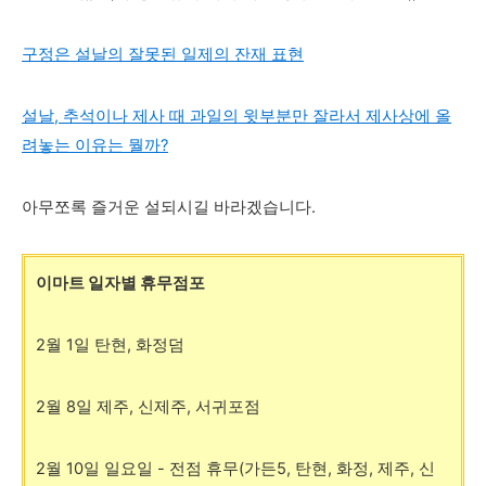
구정은 설날의 잘못된 일제의 잔재 표현
설날, 추석이나 제사 때 과일의 윗부분만 잘라서 제사상에 올
려놓는 이유는 뭘까?
아무쪼록 즐거운 설되시길 바라겠습니다.
이마트 일자별 휴무점포
2월 1일 탄현, 화정덤
2월 8일 제주, 신제주, 서귀포점
2월 10일 일요일
- 전점 휴무(가든5, 탄현, 화정, 제주, 신