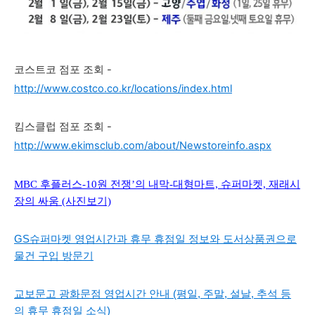
코스트코 점포 조회 -
http://www.costco.co.kr/locations/index.html
킴스클럽 점포 조회 -
http://www.ekimsclub.com/about/Newstoreinfo.aspx
MBC 후플러스-10원 전쟁’의 내막-대형마트, 슈퍼마켓, 재래시
장의 싸움 (사진보기)
GS슈퍼마켓 영업시간과 휴무 휴점일 정보와 도서상품권으로
물건 구입 방문기
교보문고 광화문점 영업시간 안내 (평일, 주말, 설날, 추석 등
의 휴무 휴점일 소식)