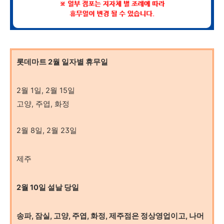
롯데마트 2월 일자별 휴무일
2월 1일, 2월 15일
고양, 주엽, 화정
2월 8일, 2월 23일
제주
2월 10일 설날 당일
송파, 잠실, 고양, 주엽, 화정, 제주점은 정상영업이고, 나머