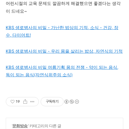
어린시절의 교육 문제도 깔끔하게 해결했으면 좋겠다는 생
각
이 드네요~
KBS 생로병사의 비밀 - 가난한 밥상의 기적, 소식 - 건강, 장
수, 다이어트!
KBS 생로병사의 비밀 - 우리 몸을 살리는 밥상, 자연식의 기적
KBS 생로병사의 비밀 여름기획 몸의 전쟁 - 약이 되는 음식,
독이 되는 음식(자연식위주의 소식)
19
구독하기
'
문화방송
' 카테고리의 다른 글