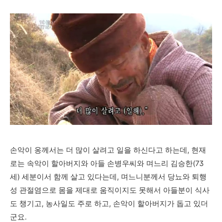
손악이 옹께서는 더 많이 살려고 일을 하신다고 하는데, 현재
로는 속악이 할아버지와 아들 손병우씨와 며느리 김승한(73
세) 세분이서 함께 살고 있다는데, 며느니분께서 당뇨와 퇴행
성 관절염으로 몸을 제대로 움직이지도 못해서 아들분이 식사
도 챙기고, 농사일도 주로 하고, 손악이 할아버지가 돕고 있더
군요.