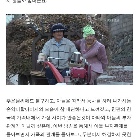
지 않을까 싶더군요.
추운날씨에도 불구하고, 아들을 따라서 농사를 하러 나가시는
손악이할아버지의 모습이 참 대단하다고 느껴졌고, 한편의 한
국의 가족내에서 가장 사이가 안좋은것이 아빠와 아들의 부자
관계가 아닐까 싶은데, 이번 방송을 통해서 이들 부자관계를
돌아보면서 가족의 관계를 돌아보고, 두분이서 해결하지 못한