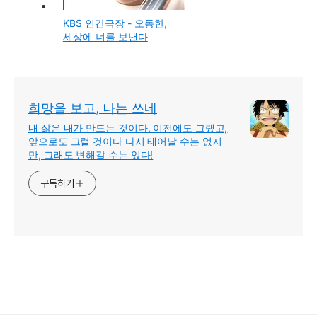
KBS 인간극장 - 오동한,
세상에 너를 보낸다
희망을 보고, 나는 쓰네
내 삶은 내가 만드는 것이다. 이전에도 그랬고,
앞으로도 그럴 것이다 다시 태어날 수는 없지
만, 그래도 변해갈 수는 있다!
구독하기