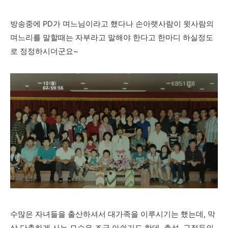
방송중에 PD가 며느님이라고 했다나 손아랫사람이 윗사람의
며느리를 말할때는 자부라고 말해야 한다고 한마디 하실정도
로 정정하시더군요~
수많은 자녀들을 출산하셔서 대가족을 이루시기는 했는데, 막