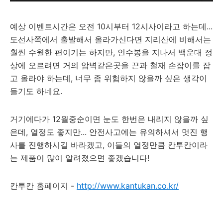
예상 이벤트시간은 오전 10시부터 12시사이라고 하는데...
도선사쪽에서 출발해서 올라가신다면 지리산에 비해서는
훨씬 수월한 편이기는 하지만, 인수봉을 지나서 백운대 정
상에 오르려면 거의 암벽같은곳을 끈과 철재 손잡이를 잡
고 올라야 하는데, 너무 좀 위험하지 않을까 싶은 생각이
들기도 하네요.
거기에다가 12월중순이면 눈도 한번은 내리지 않을까 싶
은데, 열정도 좋지만... 안전사고에는 유의하셔서 멋진 행
사를 진행하시길 바라겠고, 이들의 열정만큼 칸투칸이라
는 제품이 많이 알려졌으면 좋겠습니다!
칸투칸 홈페이지 -
http://www.kantukan.co.kr/