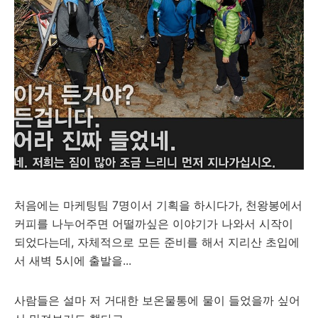
처음에는 마케팅팀 7명이서 기획을 하시다가, 천왕봉에서
커피를 나누어주면 어떨까싶은 이야기가 나와서 시작이
되었다는데, 자체적으로 모든 준비를 해서 지리산 초입에
서 새벽 5시에 출발을...
사람들은 설마 저 거대한 보온물통에 물이 들었을까 싶어