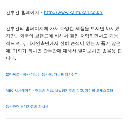
칸투칸 홈페이지 -
http://www.kantukan.co.kr/
칸투칸의 홈페이지에 가서 다양한 제품을 보시면 아시겠
지만... 외국의 브랜드에 비해서 훨씬 저렴하면서도 기능
적으로나, 디자인측면에서 전혀 손색이 없는 제품이 많은
데, 기회가 되시면 칸투칸에 대해서 알아보시면 좋을듯 합
니다.
불만제로 - 비싼 기능성 등산복, 기능과 원가는?
MBC 시사매거진 - 명품의 거품, 체벌금지후의 학교, 기적의 오케스트라
등산관련 통계자료와 과시욕