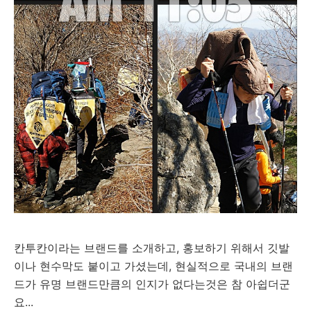
칸투칸이라는 브랜드를 소개하고, 홍보하기 위해서 깃발
이나 현수막도 붙이고 가셨는데, 현실적으로 국내의 브랜
드가 유명 브랜드만큼의 인지가 없다는것은 참 아쉽더군
요...