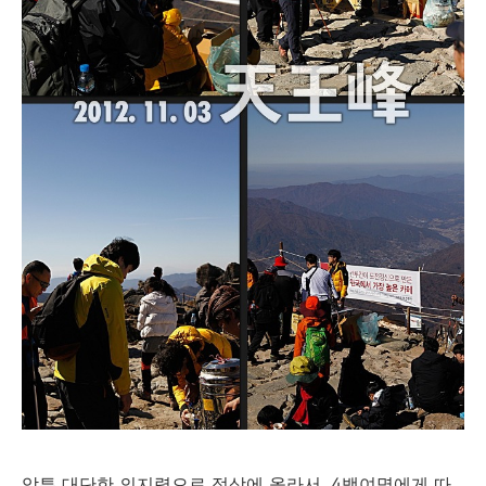
암튼 대단한 의지력으로 정상에 올라서, 4백여명에게 따