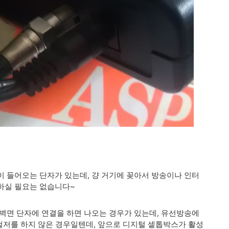
 들어오는 단자가 있는데, 걍 거기에 꽂아서 방송이나 인터
하실 필요는 없습니다~
벽면 단자에 연결을 하면 나오는 경우가 있는데, 유선방송에
 철저를 하지 않은 경우일텐데, 앞으로 디지털 셑톱박스가 활성