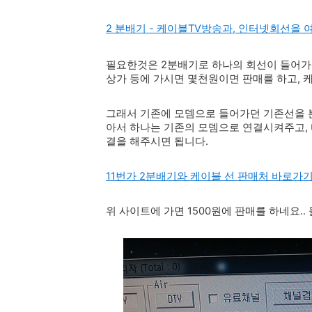
2 분배기 - 케이블TV방송과, 인터넷회선을 
필요한것은 2분배기로 하나의 회선이 들어가
상가 등에 가시면 몇천원이면 판매를 하고, 
그래서 기존에 모뎀으로 들어가던 기존선을 
아서 하나는 기존의 모뎀으로 연결시켜주고, 
결을 해주시면 됩니다.
11번가 2분배기와 케이블 선 판매처 바로가
위 사이트에 가면 1500원에 판매를 하네요.. 물