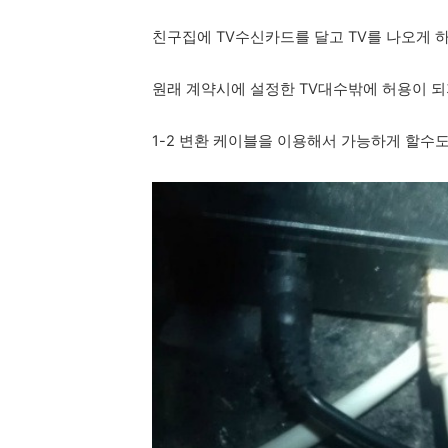
친구집에 TV수신카드를 달고 TV를 나오게 
원래 계약시에 설정한 TV대수밖에 허용이 
1-2 변환 케이블을 이용해서 가능하게 할수도