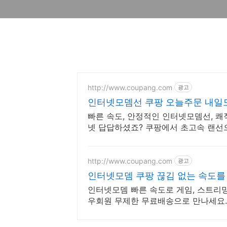
http://www.coupang.com
광고
인터넷모뎀선 쿠팡 오늘주문 내일
빠른 속도, 안정적인 인터넷모뎀선, 쾌
넷 답답하셨죠? 쿠팡에서 초고속 랜선
http://www.coupang.com
광고
인터넷모뎀 쿠팡 끊김 없는 속도
인터넷모뎀 빠른 속도로 게임, 스트리밍,
우회원 무제한 무료배송으로 만나세요.