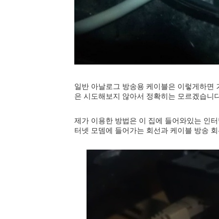
일반 아날로그 방송용 케이블은 이렇게하면 
은 시도해보지 않아서 정확히는 모르겠습니다
제가 이용한 방법은 이 집에 들어와있는 인터
터넷 모뎀에 들어가는 회선과 케이블 방송 회