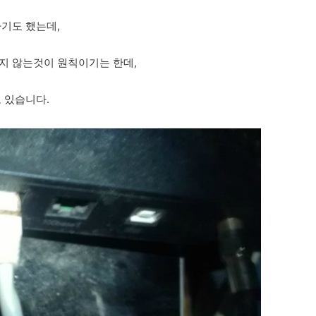
하기도 했는데,
되지 않는것이 원칙이기는 한데,
 있습니다.