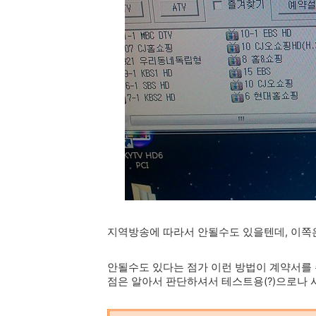
지역방송에 따라서 안될수도 있을텐데, 이쪽은
안될수도 있다는 점가 이런 방법이 계약서를 
점은 알아서 판단하셔서 테스트용(?)으로나 시범