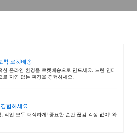
도착 로켓배송
적한 온라인 환경을 로켓배송으로 만드세요. 느린 인터
으로 지연 없는 환경을 경험하세요.
를 경험하세요
 작업 모두 쾌적하게! 중요한 순간 끊김 걱정 없이! 와