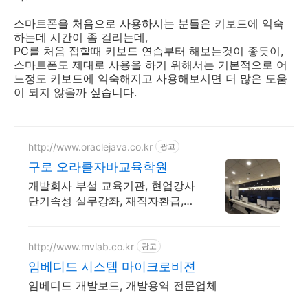
스마트폰을 처음으로 사용하시는 분들은 키보드에 익숙
하는데 시간이 좀 걸리는데,
PC를 처음 접할때 키보드 연습부터 해보는것이 좋듯이,
스마트폰도 제대로 사용을 하기 위해서는 기본적으로 어
느정도 키보드에 익숙해지고 사용해보시면 더 많은 도움
이 되지 않을까 싶습니다.
http://www.oraclejava.co.kr
광고
구로 오라클자바교육학원
개발회사 부설 교육기관, 현업강사
단기속성 실무강좌, 재직자환급,
구직자 무료취업
http://www.mvlab.co.kr
광고
임베디드 시스템 마이크로비젼
임베디드 개발보드, 개발용역 전문업체