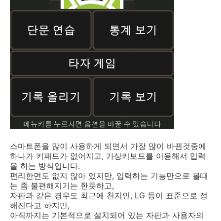
스마트폰을 많이 사용하게 되면서 가장 많이 바뀐것중에
하나가 키패드가 없어지고, 가상키보드를 이용해서 입력
을 하는 방식입니다.
편리한면도 없지 않아 있지만, 입력하는 기능만으로 볼때
는 좀 불편해지기는 한듯하고,
자판과 같은 경우도 최근에 천지인, LG 등이 표준으로 정
해진다고 하지만,
아직까지는 기본적으로 설치되어 있는 자판과 사용자의