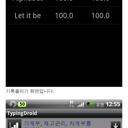
기록올리기 화면입니다.