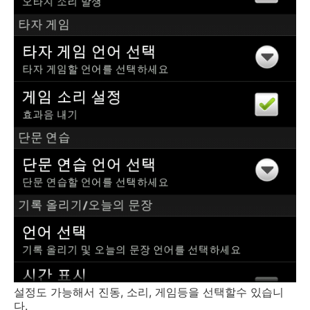
설정도 가능해서 진동, 소리, 게임등을 선택할수 있습니
다.