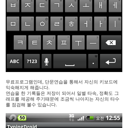
무료프로그램인데, 단문연습을 통해서 자신의 키보드에
익숙해지게 해줍니다.
연습을 한 기록들은 저장이 되어서 일별 타속, 정확도 그
래프를 제공해 주기때문에 조금씩 나아지는 자신의 타수
를 점검해 볼수 있습니다.