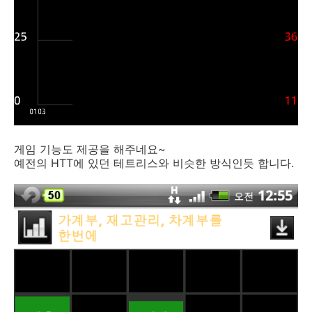
게임 기능도 제공을 해주네요~
예전의 HTT에 있던 테트리스와 비슷한 방식인듯 합니다.