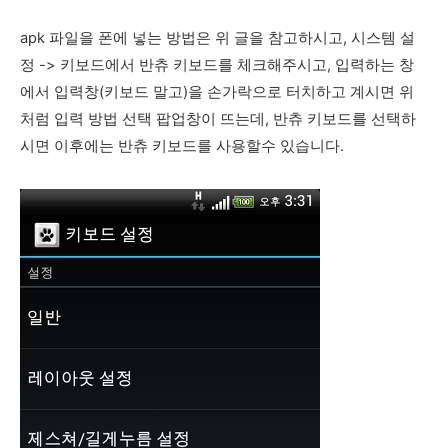
apk 파일을 폰에 넣는 방법은 위 글을 참고하시고, 시스템 설
정 -> 키보드에서 반츄 키보드를 체크해주시고, 입력하는 창
에서 입력창(키보드 말고)을 손가락으로 터치하고 계시면 위
처럼 입력 방법 선택 팝업창이 뜨는데, 반츄 키보드를 선택하
시면 이후에는 반츄 키보드를 사용할수 있습니다.