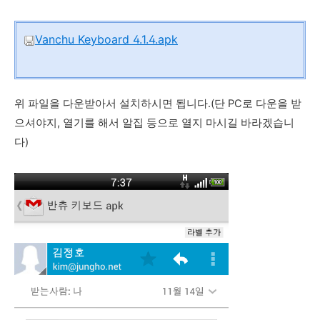
Vanchu Keyboard 4.1.4.apk
위 파일을 다운받아서 설치하시면 됩니다.(단 PC로 다운을 받
으셔야지, 열기를 해서 알집 등으로 열지 마시길 바라겠습니
다)