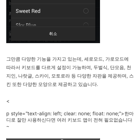
그만큼 다양한 기능을 가지고 있는데, 세로모드, 가로모드에
따라서 키보드를 다르게 설정이 가능하며, 두벌식, 단모음, 천
지인, 나랏글, 스카이, 모토로라 등 다양한 자판을 제공하며, 스
킨 또한 다양한 모양으로 제공하고 있습니다.
<
p style="text-align: left; clear: none; float: none;">
한마
디로 잘만 사용하신다면 여러 키보드 앱이 전혀 필요없습니다
~