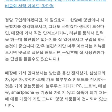
비교와 선택 가이드, 장단점
정말 구입해야겠다면, 왜 필요한지... 한달에 몇번이나 사
용할지를 생각해보시고, 그래도 사야겠다 생각이 드신다
면, 매장에 가서 직접 만져보시거나, 리뷰를 통해서 입력
을 하는데 불편함은 없는지를 잘 알아보시고 구입을 하시
는것이 좋습니다.(간혹 불편하지만 너무 이쁘다는 리뷰를
보시면 댓글로 질문을 해보시면 구입후에 잘 사용안한다
는 답변을 들을수도 있습니다.)
매장에 가서 만져보시는 방법은 용산 전자상가, 삼성프라
자, lg전자, 하이마트에 가도 블루투스 키보드를 전시하는
것은 거의 없는듯한데, 블루투스 기기가 PC, 노트북, 테블
릿, smartphone 등 기종을 가리지 않고 접속이 되기 때문
에 애플 매장에 가면 그나마 몇몇 제품들이 전시되어 있습
니다.