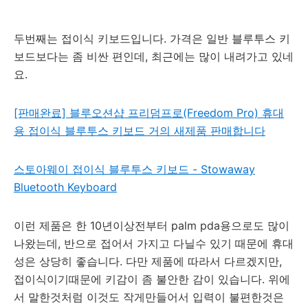
두번째는 접이식 키보드입니다. 가격은 일반 블루투스 키
보드보다는 좀 비싼 편인데, 최근에는 많이 내려가고 있네
요.
[판매완료] 블루오션샵 프리덤프로(Freedom Pro) 휴대
용 접이식 블루투스 키보드 거의 새제품 판매합니다
스토아웨이 접이식 블루투스 키보드 - Stowaway
Bluetooth Keyboard
이런 제품은 한 10년이상전부터 palm pda용으로도 많이
나왔는데, 반으로 접어서 가지고 다닐수 있기 때문에 휴대
성은 상당히 좋습니다. 다만 제품에 따라서 다르겠지만,
접이식이기때문에 키감이 좀 불안한 감이 있습니다. 위에
서 말한것처럼 이것도 작게만들어서 입력이 불편한것은