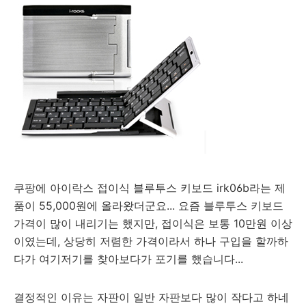
쿠팡에 아이락스 접이식 블루투스 키보드 irk06b라는 제
품이 55,000원에 올라왔더군요... 요즘 블루투스 키보드
가격이 많이 내리기는 했지만, 접이식은 보통 10만원 이상
이였는데, 상당히 저렴한 가격이라서 하나 구입을 할까하
다가 여기저기를 찾아보다가 포기를 했습니다...
결정적인 이유는 자판이 일반 자판보다 많이 작다고 하네