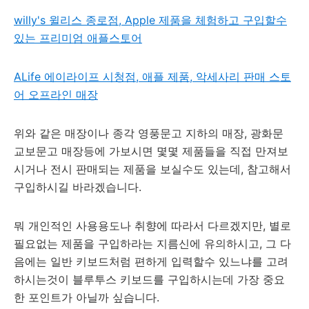
willy's 윌리스 종로점, Apple 제품을 체험하고 구입할수
있는 프리미엄 애플스토어
ALife 에이라이프 시청점, 애플 제품, 악세사리 판매 스토
어 오프라인 매장
위와 같은 매장이나 종각 영풍문고 지하의 매장, 광화문
교보문고 매장등에 가보시면 몇몇 제품들을 직접 만져보
시거나 전시 판매되는 제품을 보실수도 있는데, 참고해서
구입하시길 바라겠습니다.
뭐 개인적인 사용용도나 취향에 따라서 다르겠지만, 별로
필요없는 제품을 구입하라는 지름신에 유의하시고, 그 다
음에는 일반 키보드처럼 편하게 입력할수 있느냐를 고려
하시는것이 블루투스 키보드를 구입하시는데 가장 중요
한 포인트가 아닐까 싶습니다.