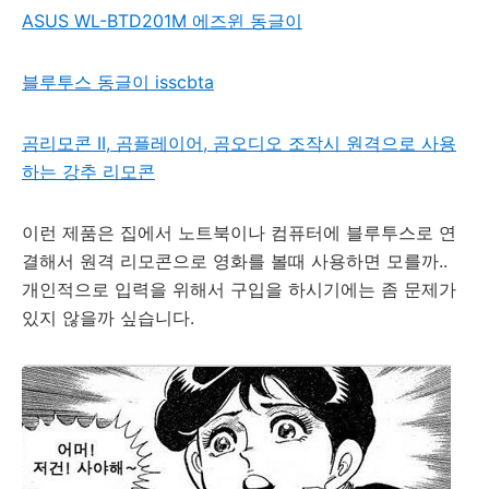
ASUS WL-BTD201M 에즈윈 동글이
블루투스 동글이 isscbta
곰리모콘 II, 곰플레이어, 곰오디오 조작시 원격으로 사용
하는 강추 리모콘
이런 제품은 집에서 노트북이나 컴퓨터에 블루투스로 연
결해서 원격 리모콘으로 영화를 볼때 사용하면 모를까..
개인적으로 입력을 위해서 구입을 하시기에는 좀 문제가
있지 않을까 싶습니다.