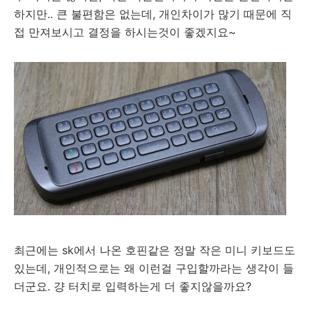
하지만.. 큰 불편함은 없는데, 개인차이가 많기 때문에 직
접 만져보시고 결정을 하시는것이 좋겠지요~
최근에는 sk에서 나온 호핀같은 정말 작은 미니 키보드도
있는데, 개인적으로는 왜 이런걸 구입할까라는 생각이 들
더군요. 걍 터치로 입력하는게 더 좋지않을까요?