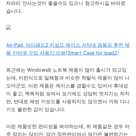
차라리 안사는것이 좋을수도 있으니 참고하시길 바라겠
습니다.
Air-Pad, 아이패드2 키보드,케이스,거치대 겸용의 추천 제
품 인터넷 구입 사용기 리뷰(Smart Case for ipad2)
최근에는 Windows8 노트북 제품이 많이 출시가 되고있
는데, 이런식으로 일체형과 비슷한 착탈식 제품이 많이 나
오더군요. 이런 제품은 케이스를 겸할수도 있어서 휴대성
이 좋고, 맥북처럼 보여서 보기에도 상당히 멋지기는 하지
만, 반대로 매번 키보드를 사용하지도 않으면서 끼워 다니
기도 불편한 감이 있습니다.
이런 제품또한 편리성을 봐야하는데, 위 제품같은 경우 아
주 작지는 않지만, 약간 작은편이여서 약간은 불편하기는