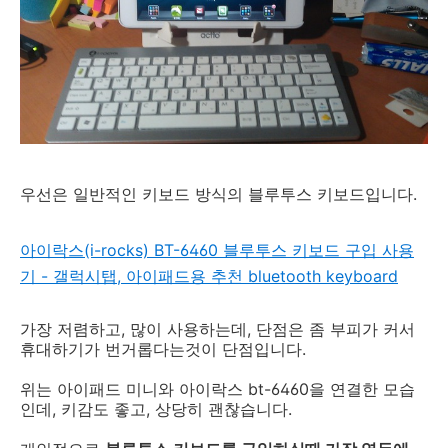
우선은 일반적인 키보드 방식의 블루투스 키보드입니다.
아이락스(i-rocks) BT-6460 블루투스 키보드 구입 사용
기 - 갤럭시탭, 아이패드용 추천 bluetooth keyboard
가장 저렴하고, 많이 사용하는데, 단점은 좀 부피가 커서
휴대하기가 번거롭다는것이 단점입니다.
위는 아이패드 미니와 아이락스 bt-6460을 연결한 모습
인데, 키감도 좋고, 상당히 괜찮습니다.