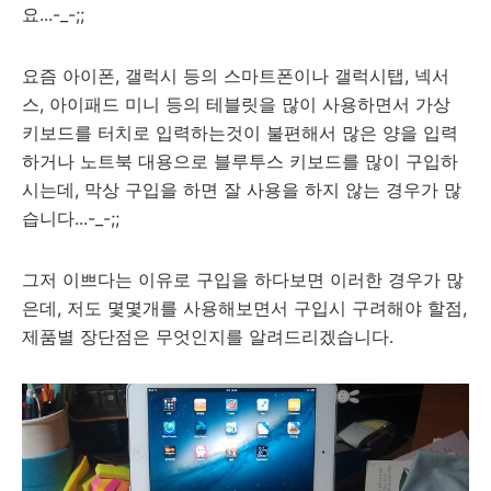
요...-_-;;
요즘 아이폰, 갤럭시 등의 스마트폰이나 갤럭시탭, 넥서
스, 아이패드 미니 등의 테블릿을 많이 사용하면서 가상
키보드를 터치로 입력하는것이 불편해서 많은 양을 입력
하거나 노트북 대용으로 블루투스 키보드를 많이 구입하
시는데, 막상 구입을 하면 잘 사용을 하지 않는 경우가 많
습니다...-_-;;
그저 이쁘다는 이유로 구입을 하다보면 이러한 경우가 많
은데, 저도 몇몇개를 사용해보면서 구입시 구려해야 할점,
제품별 장단점은 무엇인지를 알려드리겠습니다.