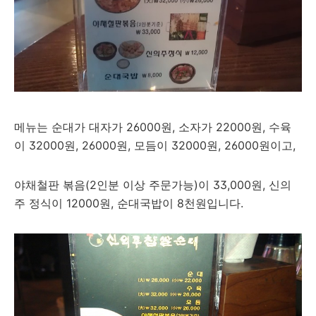
메뉴는 순대가 대자가 26000원, 소자가 22000원, 수육
이 32000원, 26000원, 모듬이 32000원, 26000원이고,
야채철판 볶음(2인분 이상 주문가능)이 33,000원, 신의
주 정식이 12000원, 순대국밥이 8천원입니다.