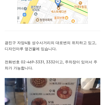
광진구 자양4동 성수사거리의 대로변의 위치하고 있고,
디자인마루 옆건물에 있습니다.
전화번호 02-469-3331, 3332이고, 주차장이 있어서 주
차가 가능합니다.