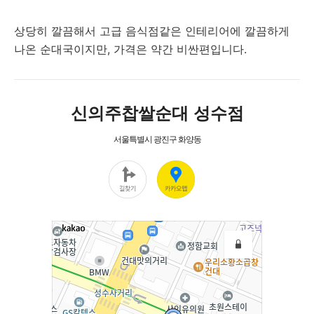
상당히 깔끔해서 고급 음식점같은 인테리어에 깔끔하게
나온 순대국이지만, 가격은 약간 비싼편입니다.