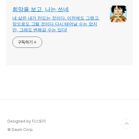
희망을 보고, 나는 쓰네
내 삶은 내가 만드는 것이다. 이전에도 그랬고,
앞으로도 그럴 것이다 다시 태어날 수는 없지
만, 그래도 변해갈 수는 있다!
구독하기
Designed by 티스토리
© Daum Corp.