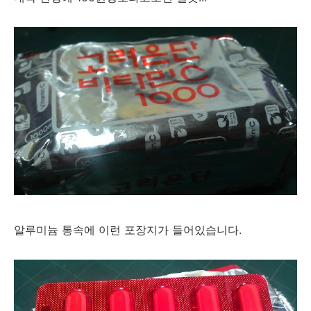
알루미늄 통속에 이런 포장지가 들어있습니다.