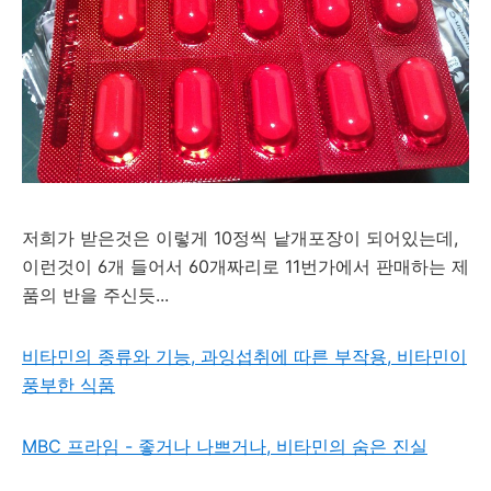
저희가 받은것은 이렇게 10정씩 낱개포장이 되어있는데,
이런것이 6개 들어서 60개짜리로 11번가에서 판매하는 제
품의 반을 주신듯...
비타민의 종류와 기능, 과잉섭취에 따른 부작용, 비타민이
풍부한 식품
MBC 프라임 - 좋거나 나쁘거나, 비타민의 숨은 진실