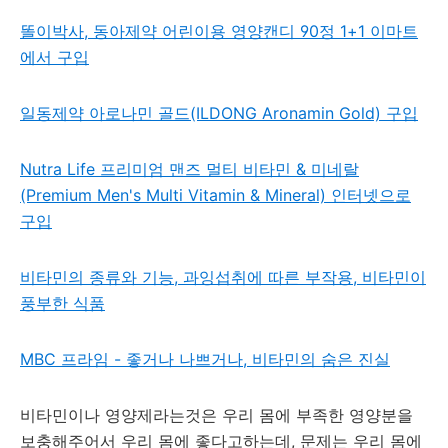
똘이박사, 동아제약 어린이용 영양캔디 90정 1+1 이마트
에서 구입
일동제약 아로나민 골드(ILDONG Aronamin Gold) 구입
Nutra Life 프리미엄 맨즈 멀티 비타민 & 미네랄
(Premium Men's Multi Vitamin & Mineral) 인터넷으로
구입
비타민의 종류와 기능, 과잉섭취에 따른 부작용, 비타민이
풍부한 식품
MBC 프라임 - 좋거나 나쁘거나, 비타민의 숨은 진실
비타민이나 영양제라는것은 우리 몸에 부족한 영양분을
보충해주어서 우리 몸에 좋다고하는데, 문제는 우리 몸에