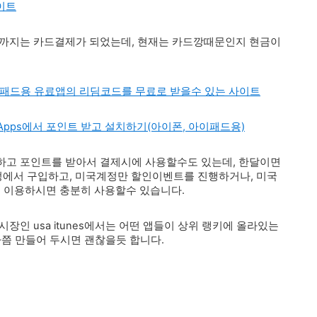
이트
전까지는 카드결제가 되었는데, 현재는 카드깡때문인지 현금이
 아이패드용 유료앱의 리딤코드를 무료로 받을수 있는 사이트
eeMyApps에서 포인트 받고 설치하기(아이폰, 아이패드용)
치하고 포인트를 받아서 결제시에 사용할수도 있는데, 한달이면
정에서 구입하고, 미국계정만 할인이벤트를 진행하거나, 미국
 이용하시면 충분히 사용할수 있습니다.
장인 usa itunes에서는 어떤 앱들이 상위 랭키에 올라있는
나쯤 만들어 두시면 괜찮을듯 합니다.