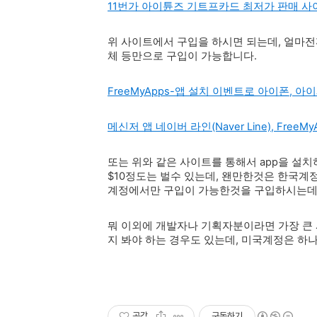
11번가 아이튠즈 기트프카드 최저가 판매 사
위 사이트에서 구입을 하시면 되는데, 얼마
체 등만으로 구입이 가능합니다.
FreeMyApps-앱 설치 이벤트로 아이폰,
메신저 앱 네이버 라인(Naver Line), Fr
또는 위와 같은 사이트를 통해서 app을 설
$10정도는 벌수 있는데, 왠만한것은 한국계
계정에서만 구입이 가능한것을 구입하시는데
뭐 이외에 개발자나 기획자분이라면 가장 큰 시
지 봐야 하는 경우도 있는데, 미국계정은 하
공감
구독하기