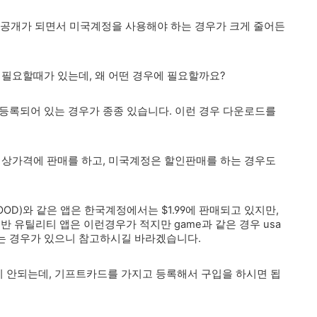
정에도 공개가 되면서 미국계정을 사용해야 하는 경우가 크게 줄어든
 필요할때가 있는데, 왜 어떤 경우에 필요할까요?
등록되어 있는 경우가 종종 있습니다. 이런 경우 다운로드를
정상가격에 판매를 하고, 미국계정은 할인판매를 하는 경우도
LYWOOD)와 같은 앱은 한국계정에서는 $1.99에 판매되고 있지만,
반 유틸리티 앱은 이런경우가 적지만 game과 같은 경우 usa
는 경우가 있으니 참고하시길 바라겠습니다.
 안되는데, 기프트카드를 가지고 등록해서 구입을 하시면 됩