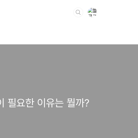
이 필요한 이유는 뭘까?