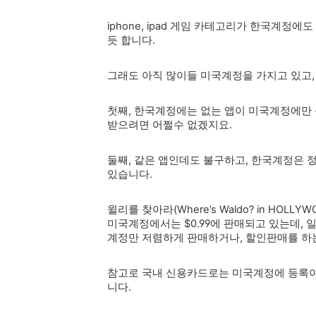
iphone, ipad 게임 카테고리가 한국계
듯 합니다.
그래도 아직 많이들 미국계정을 가지고 있고,
첫째, 한국계정에는 없는 앱이 미국계정에만 
받으려면 어쩔수 없겠지요.
둘째, 같은 앱인데도 불구하고, 한국계정은 
있습니다.
윌리를 찾아라(Where’s Waldo? in HOL
미국계정에서는 $0.99에 판매되고 있는데, 일
계정만 저렴하게 판매하거나, 할인판매를 하
참고로 국내 신용카드로는 미국계정에 등록이
니다.