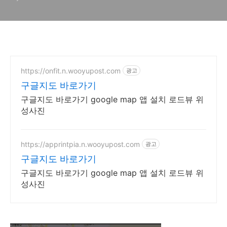
드로이드용, PC컴퓨터는 미지
원)
https://onfit.n.wooyupost.com
광고
구글지도 바로가기
구글지도 바로가기 google map 앱 설치 로드뷰 위
성사진
https://apprintpia.n.wooyupost.com
광고
구글지도 바로가기
구글지도 바로가기 google map 앱 설치 로드뷰 위
성사진