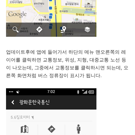
업데이트후에 앱에 들어가서 하단의 메뉴 맨오른쪽의 레
이어를 클릭하면 교통정보, 위성, 지형, 대중교통 노선 등
이 나오는데, 그중에서 교통정보를 클릭하시면 되는데, 오
른쪽 화면처럼 버스 정류장이 표시가 됩니다.