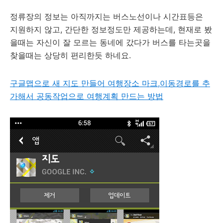
정류장의 정보는 아직까지는 버스노선이나 시간표등은
지원하지 않고, 간단한 정보정도만 제공하는데, 현재로 봤
을때는 자신이 잘 모르는 동네에 갔다가 버스를 타는곳을
찾을때는 상당히 편리한듯 하네요.
구글맵으로 새 지도 만들어 여행장소 마크,이동경로를 추
가해서 공동작업으로 여행계획 만드는 방법