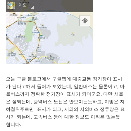
오늘 구글 블로그에서 구글맵에 대중교통 정거장이 표시
가 된다고해서 들어가 보았는데, 일반버스는 물론이고, 마
을버스까지 정확한 정거장이 표시가 되더군요. 다만 서울
은 잘되는데, 광역버스 노선은 안보이는듯하고, 지방은 지
하철위주로만 표시가 되고, 시외의 시외버스 정류장은 표
시가 되는데, 고속버스 등에 대한 정보도 아직은 없는듯
합니다.