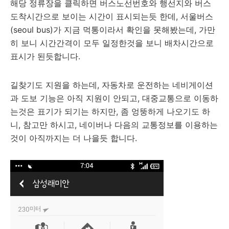
해당 정류장을 클릭하면 버스노선번호와 행선지와 버스
도착시간으로 보이는 시간이 표시되는듯 한데, 서울버스
(seoul bus)가 지금 먹통이라서 확인을 못해봤는데, 가만
히 보니 시간간격이 모두 일정한것을 보니 배차시간으로
표시가 된듯합니다.
길찾기도 지원을 하는데, 자동차로 운전하는 네비게이션
과 도보 기능은 아직 지원이 안되고, 대중교통으로 이동하
는것은 표기가 되기는 하지만, 좀 엉뚱하게 나오기도 하
니, 참고만 하시고, 네이버나 다음의 교통정보를 이용하는
것이 아직까지는 더 나을듯 합니다.