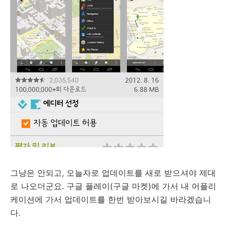
그냥은 안되고, 오늘자로 업데이트를 새로 받으셔야 제대
로 나오더군요. 구글 플레이(구글 마켓)에 가서 내 어플리
케이션에 가서 업데이트를 한번 받아보시길 바라겠습니
다.