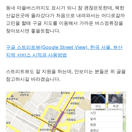
동네 마을버스까지도 표시가 되니 참 괜찮은듯한데, 북한
산같은곳에 올라갔다가 처음으로 내려와서는 어디로갈까
고민을 할때 구글 지도를 이용해서 가까운 버스정류장을
찾아보시면 좋을듯합니다.
구글 스트리트뷰(Google Street View), 한국 서울, 부산
지역 서비스 시작과 사용방법
스트리트뷰도 잘 지원을 하는데, 안보이는 분들은 위 글을
참고하시길 바라겠습니다.