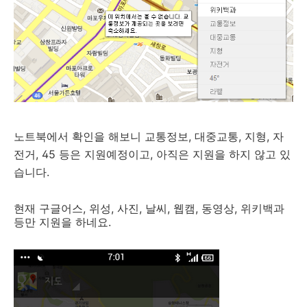
노트북에서 확인을 해보니 교통정보, 대중교통, 지형, 자
전거, 45 등은 지원예정이고, 아직은 지원을 하지 않고 있
습니다.
현재 구글어스, 위성, 사진, 날씨, 웹캠, 동영상, 위키백과
등만 지원을 하네요.