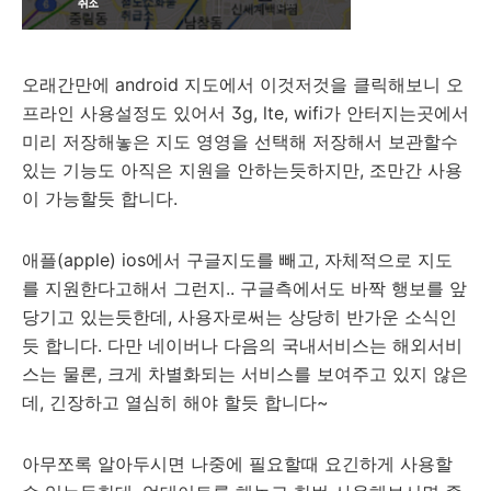
오래간만에 android 지도에서 이것저것을 클릭해보니 오
프라인 사용설정도 있어서 3g, lte, wifi가 안터지는곳에서
미리 저장해놓은 지도 영영을 선택해 저장해서 보관할수
있는 기능도 아직은 지원을 안하는듯하지만, 조만간 사용
이 가능할듯 합니다.
애플(apple) ios에서 구글지도를 빼고, 자체적으로 지도
를 지원한다고해서 그런지.. 구글측에서도 바짝 행보를 앞
당기고 있는듯한데, 사용자로써는 상당히 반가운 소식인
듯 합니다. 다만 네이버나 다음의 국내서비스는 해외서비
스는 물론, 크게 차별화되는 서비스를 보여주고 있지 않은
데, 긴장하고 열심히 해야 할듯 합니다~
아무쪼록 알아두시면 나중에 필요할때 요긴하게 사용할