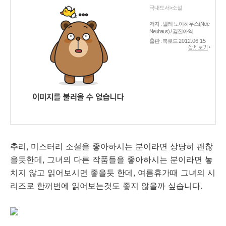
국내도서>소설
저자 : 넬레 노이하우스(Nele
Neuhaus) / 김진아역
출판 : 북로드
2012.06.15
추리, 미스터리 소설을 좋아하시는 분이라면 상당히 괜찮
을듯한데, 그녀의 다른 작품들을 좋아하시는 분이라면 놓
치지 않고 읽어보시면 좋을듯 한데, 여름휴가때 그녀의 시
리즈로 한꺼번에 읽어보는것도 좋지 않을까 싶습니다.