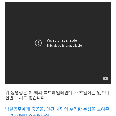
위 동영상은 이 책의 북트레일러인데, 스포일어는 없으니
한번 보셔도 좋습니다.
백설공주에게 죽음을, 인간 내면의 추악한 본성을 보여주
는 미스터리 스릴러소설