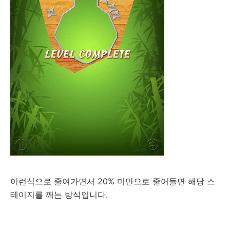
이런식으로 줄여가면서 20% 미만으로 줄어들면 해당 스
테이지를 깨는 방식입니다.