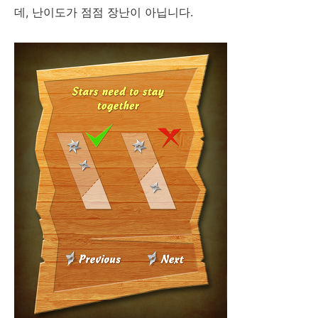
데, 난이도가 점점 장난이 아닙니다.