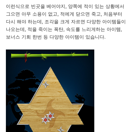
이런식으로 빈곳을 베어야지, 양쪽에 적이 있는 상황에서
그으면 아무 소용이 없고, 적에게 닫으면 죽고, 처음부터
다시 해야 하는데, 조각을 크게 자르면 다양한 아이템들이
나오는데, 적을 죽이는 폭탄, 속도를 느리게하는 아이템,
보너스 기회 한번 등 다양한 아이템이 있습니다.