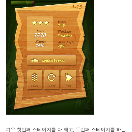
겨우 첫번째 스테이지를 다 깨고, 두번째 스테이지를 하는