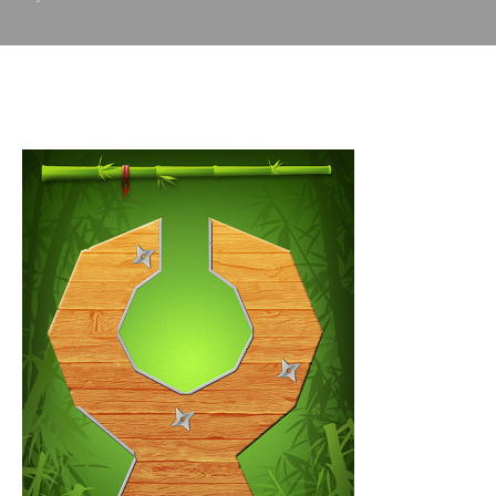
패드용 앱 게임방법 리뷰)