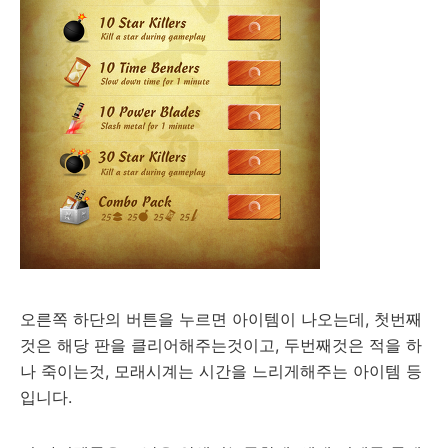
오른쪽 하단의 버튼을 누르면 아이템이 나오는데, 첫번째
것은 해당 판을 클리어해주는것이고, 두번째것은 적을 하
나 죽이는것, 모래시계는 시간을 느리게해주는 아이템 등
입니다.