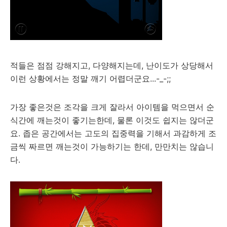
적들은 점점 강해지고, 다양해지는데, 난이도가 상당해서
이런 상황에서는 정말 깨기 어렵더군요...-_-;;
가장 좋은것은 조각을 크게 잘라서 아이템을 먹으면서 순
식간에 깨는것이 좋기는한데, 물론 이것도 쉽지는 않더군
요. 좁은 공간에서는 고도의 집중력을 기해서 과감하게 조
금씩 짜르면 깨는것이 가능하기는 한데, 만만치는 않습니
다.