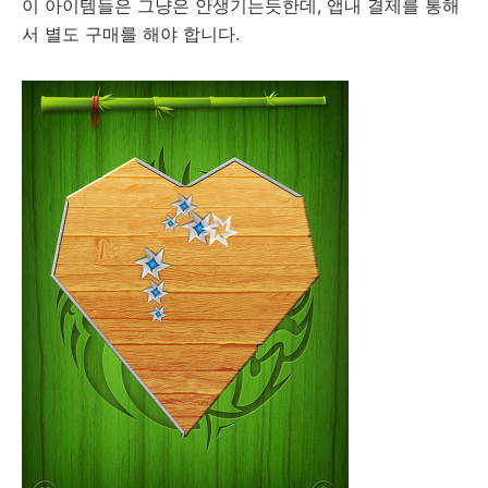
이 아이템들은 그냥은 안생기는듯한데, 앱내 결제를 통해
서 별도 구매를 해야 합니다.