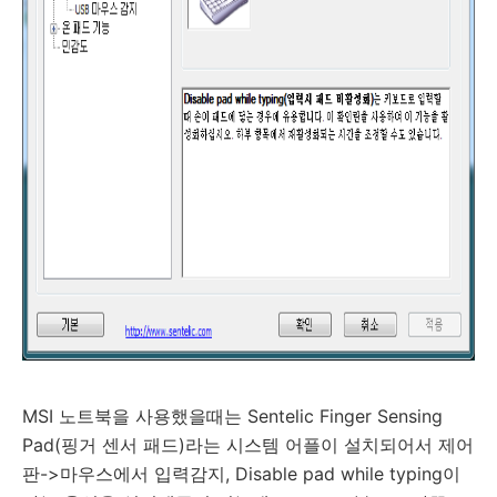
MSI 노트북을 사용했을때는 Sentelic Finger Sensing
Pad(핑거 센서 패드)라는 시스템 어플이 설치되어서 제어
판->마우스에서 입력감지, Disable pad while typing이