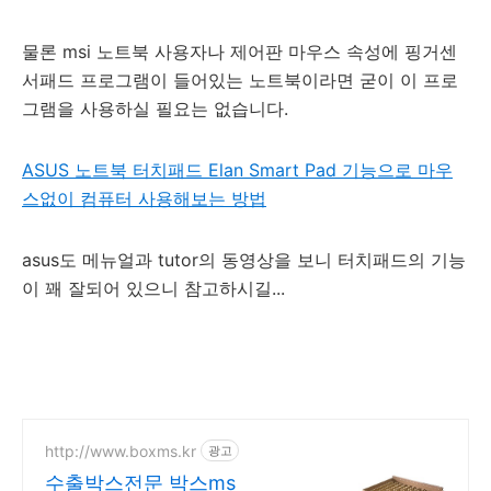
물론 msi 노트북 사용자나 제어판 마우스 속성에 핑거센
서패드 프로그램이 들어있는 노트북이라면 굳이 이 프로
그램을 사용하실 필요는 없습니다.
ASUS 노트북 터치패드 Elan Smart Pad 기능으로 마우
스없이 컴퓨터 사용해보는 방법
asus도 메뉴얼과 tutor의 동영상을 보니 터치패드의 기능
이 꽤 잘되어 있으니 참고하시길...
http://www.boxms.kr
광고
수출박스전문 박스ms