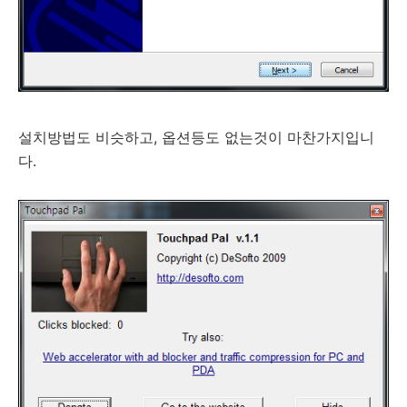
설치방법도 비슷하고, 옵션등도 없는것이 마찬가지입니
다.