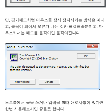
단, 핑거패드처럼 마우스를 잠시 정지시키는 방식은 아니
고, 클릭이 되어서 오류가 나는 것만 해결해줄뿐이고, 마
우스커서는 패드를 움직이면 움직여집니다.
노트북에서 글을 쓰거나 입력을 할때 애로사항이 있다면
한번 사용해보시면 좋을듯 합니다.