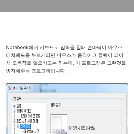
비활성화해주는 프로그램
Notebook에서 키보드로 입력을 할때 손바닥이 마우스
터치패드를 누르게되면 마우스가 움직이고 클릭이 되어
서 오동작을 일으키고는 하는데, 이 프로그램은 그런것을
방지해주는 프로그램입니다.