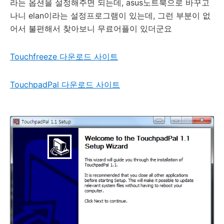
라는 옵션을 설정해주면 되는데, asus노트북으로 바꾸고
나니 elan이라는 설정프로그램이 있는데, 그런 부분이 없
어서 불편해서 찾아보니 무료어플이 있더군요
Touchfreeze 다운로드 사이트
TouchpadPal 다운로드 사이트