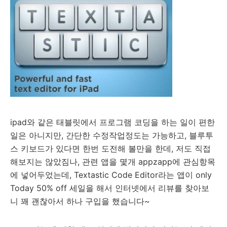
ipad와 같은 태블릿에서 프로그램 코딩을 하는 일이 편한
일은 아니지만, 간단한 수정작업정도는 가능하고, 블루투
스 키보드가 있다면 한번 도전해 볼만을 한데, 저도 직접
해보지는 않았짐나, 관련 앱을 몇개 appzapp에 관심항목
에 넣어두었는데, Textastic Code Editor라는 앱이 only
Today 50% off 세일을 해서 인터넷에서 리뷰를 찾아보
니 꽤 괜찮아서 하나 구입을 했습니다~