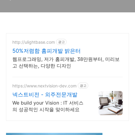
트)
http://ulightbase.com
광고
50%저렴함 홈피개발 밝은터
웹프로그래밍, 저가 홈피개발, 38만원부터, 미리보
고 선택하는, 다양한 디자인
https://www.nextvision-dev.com
광고
넥스트비전 - 외주전문개발
We build your Vision : IT 서비스
의 성공적인 시작을 맞이하세요