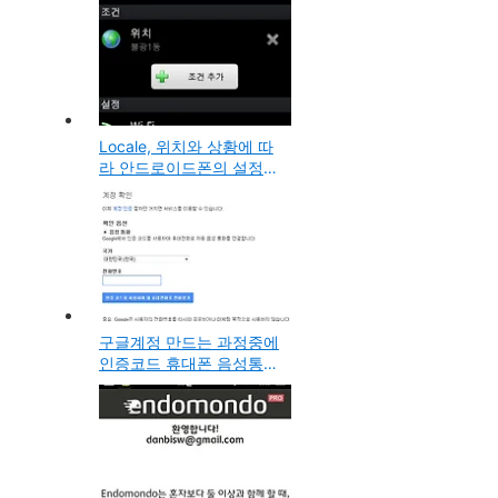
Locale, 위치와 상황에 따
라 안드로이드폰의 설정을
자동으로 바꾸어주는 앱
구글계정 만드는 과정중에
인증코드 휴대폰 음성통화
로 입력받아 하는 방법