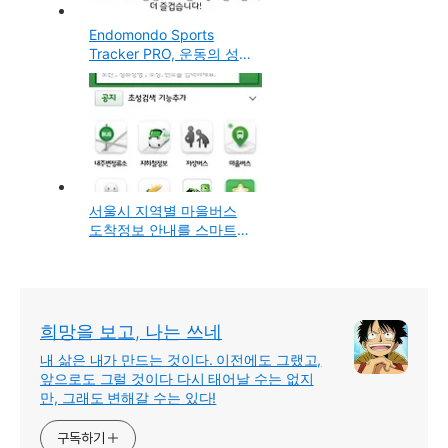
Endomondo Sports
Tracker PRO, 운동의 성과
내역을 기록해서 동기부여
와 재미를 주는 스마트폰
앱 (안드로이드, 아이폰용)
서울시 지역별 마을버스
도착정보 안내를 스마트폰
에서 확인하는 방법 (app
이 아닌 mobile web방식)
희망을 보고, 나는 쓰네
내 삶은 내가 만드는 것이다. 이전에도 그랬고,
앞으로도 그럴 것이다 다시 태어날 수는 없지
만, 그래도 변해갈 수는 있다!
구독하기