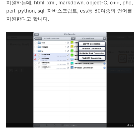
지원하는데, html, xml, markdown, object-C, c++, php,
perl, python, sql, 자바스크립트, css등 80여종의 언어를
지원한다고 합니다.